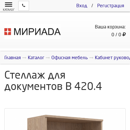
Вход
/
Регистрация
КАТАЛОГ
Ваша корзина:
0 / 0
Главная
Каталог
Офисная мебель
Кабинет руково
Стеллаж для
документов В 420.4