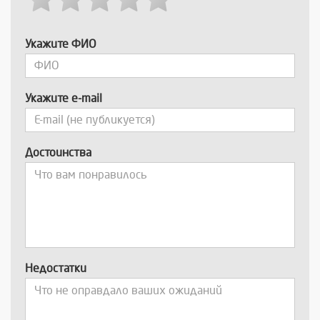
Укажите ФИО
Укажите e-mail
Достоинства
Недостатки