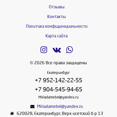
Отзывы
Контакты
Политика конфиденциальности
Карта сайта
© 2026 Все права защищены
Екатеринбург
+7 952-142-22-55
+7 904-545-94-65
Miriadamebel@yandex.ru
Miriadamebel@yandex.ru
620028
,
Екатеринбург
,
Верх-исетский б-р 13