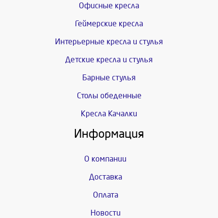
Офисные кресла
Геймерские кресла
Интерьерные кресла и стулья
Детские кресла и стулья
Барные стулья
Столы обеденные
Кресла Качалки
Информация
О компании
Доставка
Оплата
Новости