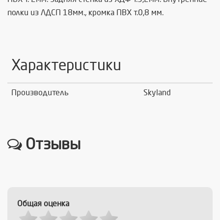
полки из ЛДСП 18мм., кромка ПВХ т.0,8 мм.
Характеристики
Производитель
Skyland
Отзывы
Общая оценка