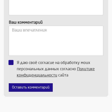
Ваш комментарий
Я даю своё согласие на обработку моих
персональных данных согласно
Политике
конфиденциальности
сайта
Оставить комментарий