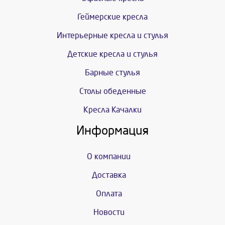
Геймерские кресла
Интерьерные кресла и стулья
Детские кресла и стулья
Барные стулья
Столы обеденные
Кресла Качалки
Информация
О компании
Доставка
Оплата
Новости