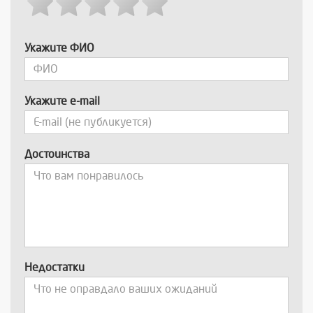
Укажите ФИО
Укажите e-mail
Достоинства
Недостатки