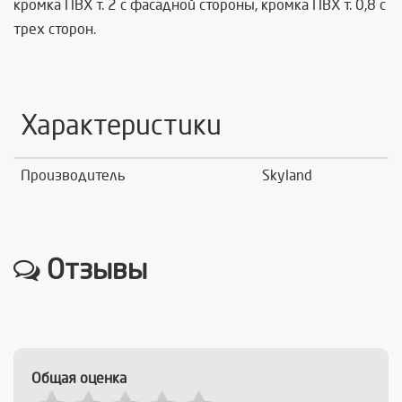
кромка ПВХ т. 2 с фасадной стороны, кромка ПВХ т. 0,8 с
трех сторон.
Характеристики
Производитель
Skyland
Отзывы
Общая оценка