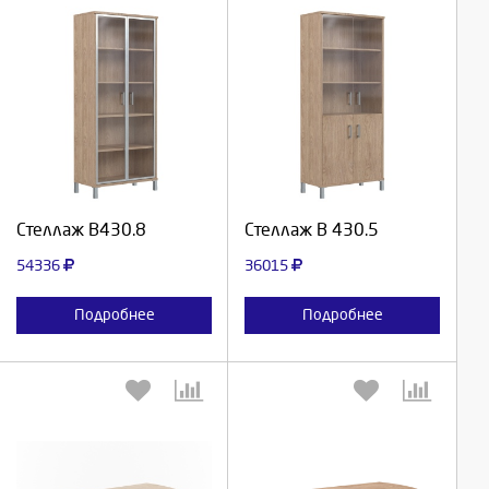
Выберите количество:
Выберите количество:
Продолжить
Продолжить
Стеллаж В430.8
Стеллаж В 430.5
Отмена
Отмена
54336
36015
Подробнее
Подробнее