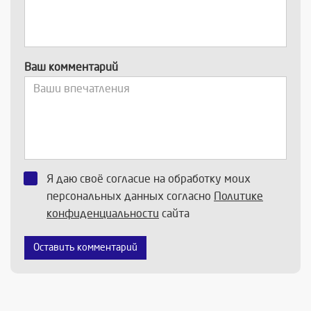
Ваш комментарий
Я даю своё согласие на обработку моих
персональных данных согласно
Политике
конфиденциальности
сайта
Оставить комментарий