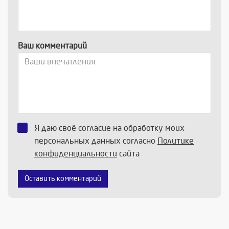
Ваш комментарий
Я даю своё согласие на обработку моих
персональных данных согласно
Политике
конфиденциальности
сайта
Оставить комментарий