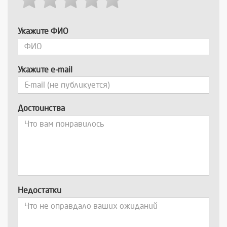
Укажите ФИО
Укажите e-mail
Достоинства
Недостатки