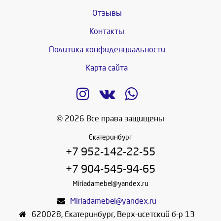
Отзывы
Контакты
Политика конфиденциальности
Карта сайта
© 2026 Все права защищены
Екатеринбург
+7 952-142-22-55
+7 904-545-94-65
Miriadamebel@yandex.ru
Miriadamebel@yandex.ru
620028
,
Екатеринбург
,
Верх-исетский б-р 13