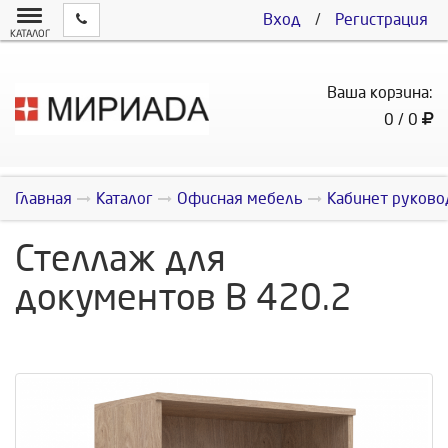
Вход
/
Регистрация
КАТАЛОГ
Ваша корзина:
0 / 0
Главная
Каталог
Офисная мебель
Кабинет руково
Стеллаж для
документов В 420.2