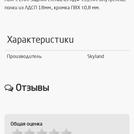
полки из ЛДСП 18мм., кромка ПВХ т.0,8 мм.
Характеристики
Производитель
Skyland
Отзывы
Общая оценка