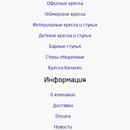
Офисные кресла
Геймерские кресла
Интерьерные кресла и стулья
Детские кресла и стулья
Барные стулья
Столы обеденные
Кресла Качалки
Информация
О компании
Доставка
Оплата
Новости