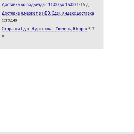
Доставка до подъезда c 11:00 до 15:00
1-15 д
Доставка я.маркет в ПВЗ, Сдэк, яндекс.доставка
сегодня
Отправка Сдэк, Я.доставка - Тюмень, Югорск
3-7
д