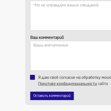
Ваш комментарий
Я даю своё согласие на обработку мои
Политике конфиденциальности
сайта
Оставить комментарий