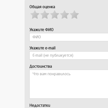
Общая оценка
Укажите ФИО
Укажите e-mail
Достоинства
Недостатки