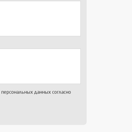
х персональных данных согласно