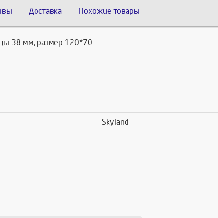
ывы
Доставка
Похожие товары
цы 38 мм, размер 120*70
Skyland