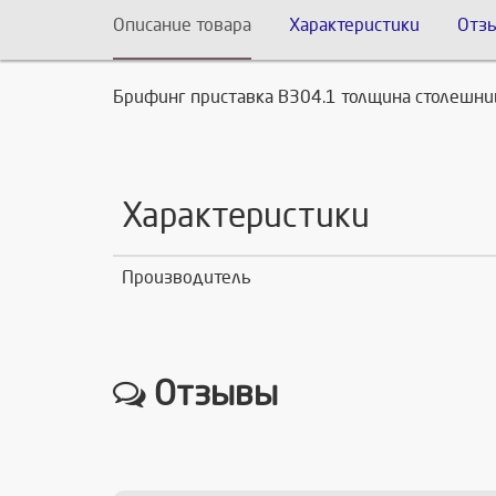
Описание товара
Характеристики
Отз
Брифинг приставка В304.1 толщина столешни
Характеристики
Производитель
Отзывы