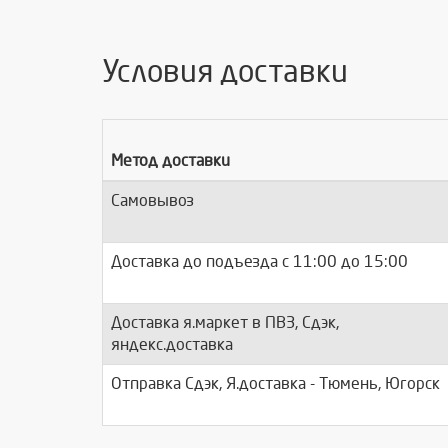
Условия доставки
Метод доставки
Самовывоз
Доставка до подъезда c 11:00 до 15:00
Доставка я.маркет в ПВЗ, Сдэк,
яндекс.доставка
Отправка Сдэк, Я.доставка - Тюмень, Югорск