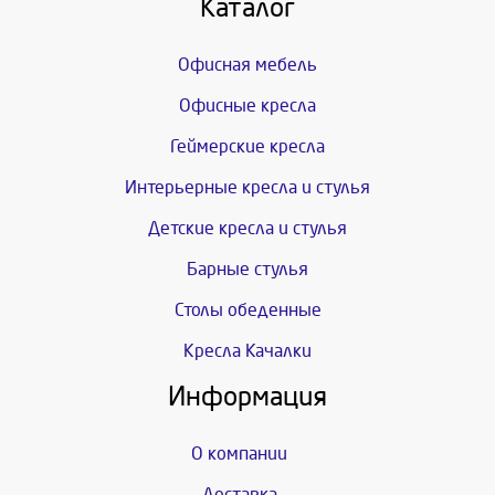
Каталог
Офисная мебель
Офисные кресла
Геймерские кресла
Интерьерные кресла и стулья
Детские кресла и стулья
Барные стулья
Столы обеденные
Кресла Качалки
Информация
О компании
Доставка