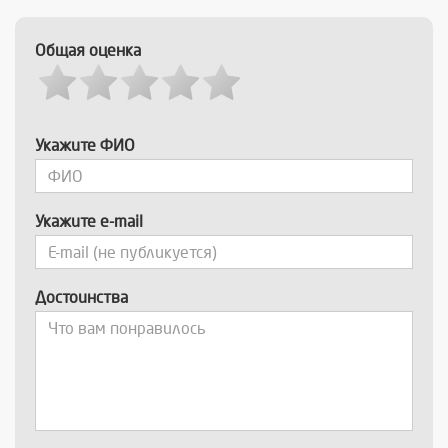
Общая оценка
Укажите ФИО
Укажите e-mail
Достоинства