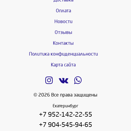
Оплата
Новости
Отзывы
Контакты
Политика конфиденциальности
Карта сайта
© 2026 Все права защищены
Екатеринбург
+7 952-142-22-55
+7 904-545-94-65