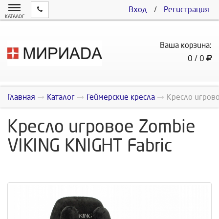
Вход
/
Регистрация
КАТАЛОГ
Ваша корзина:
0 / 0
Главная
Каталог
Геймерские кресла
Кресло игрово
Кресло игровое Zombie
VIKING KNIGHT Fabric