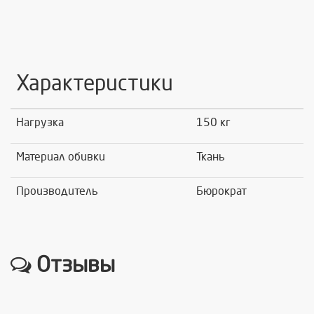
Характеристики
Нагрузка
150 кг
Материал обивки
Ткань
Производитель
Бюрократ
Отзывы