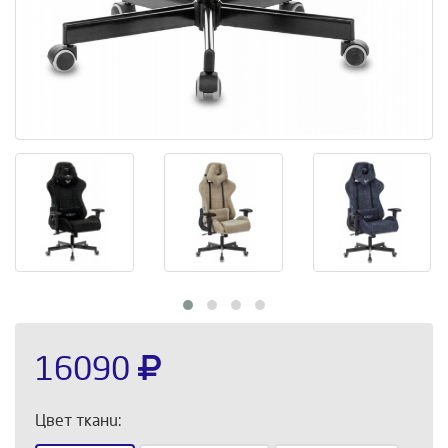
16090
Цвет ткани: