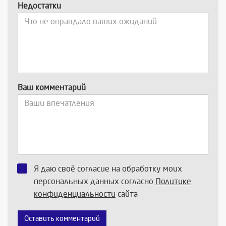
Недостатки
Ваш комментарий
Я даю своё согласие на обработку моих
персональных данных согласно
Политике
конфиденциальности
сайта
Оставить комментарий