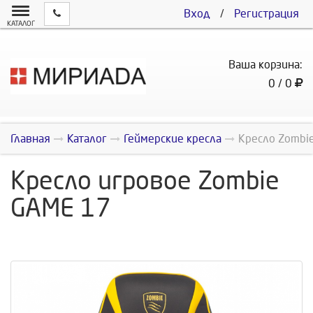
Вход
/
Регистрация
КАТАЛОГ
Ваша корзина:
0 / 0
Главная
Каталог
Геймерские кресла
Кресло Zombi
Кресло игровое Zombie
GAME 17