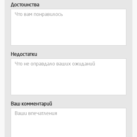
Достоинства
Недостатки
Ваш комментарий