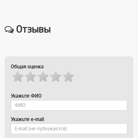
Отзывы
Общая оценка
Укажите ФИО
Укажите e-mail