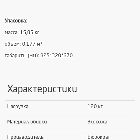
Упаковка:
масса: 15,85 кг
3
объем: 0,177 м
габариты (мм): 825*320*670
Характеристики
Нагрузка
120 кг
Материал обивки
Экокожа
Производитель
Бюрократ