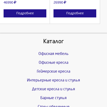
46990
26990
Подробнее
Подробнее
Каталог
Офисная мебель
Офисные кресла
Геймерские кресла
Интерьерные кресла и стулья
Детские кресла и стулья
Барные стулья
Столы обеденные