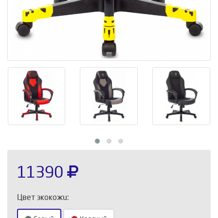
11390
Цвет экокожи: