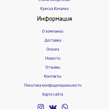
Кресла Качалки
Информация
О компании
Доставка
Оплата
Новости
Отзывы
Контакты
Политика конфиденциальности
Карта сайта