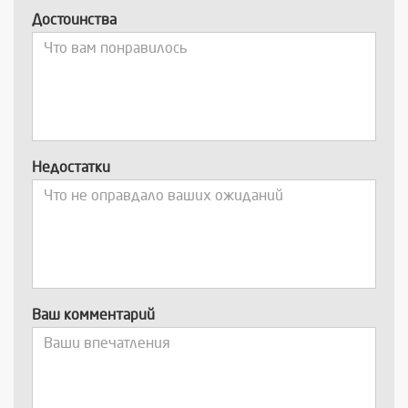
Достоинства
Недостатки
Ваш комментарий