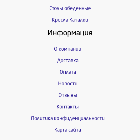
Столы обеденные
Кресла Качалки
Информация
О компании
Доставка
Оплата
Новости
Отзывы
Контакты
Политика конфиденциальности
Карта сайта