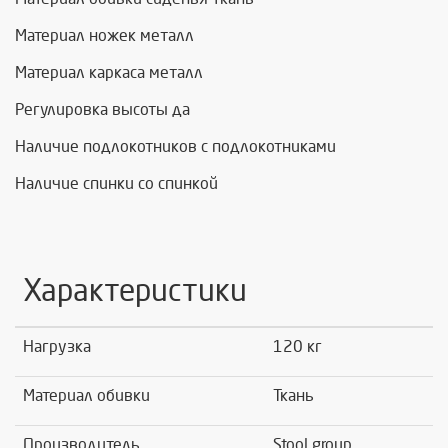
Материал ножек металл
Материал каркаса металл
Регулировка высоты да
Наличие подлокотников с подлокотниками
Наличие спинки со спинкой
Характеристики
Нагрузка
120 кг
Материал обивки
Ткань
Производитель
Stool group