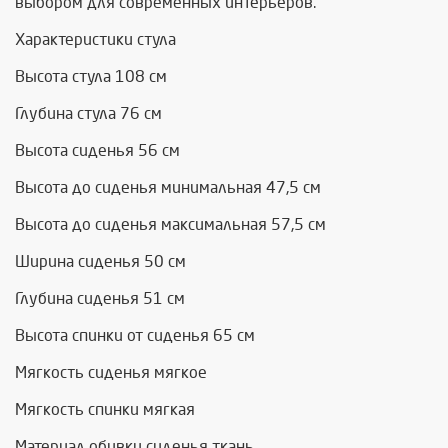
выбором для современных интерьеров.
Характеристики стула
Высота стула 108 см
Глубина стула 76 см
Высота сиденья 56 см
Высота до сиденья минимальная 47,5 см
Высота до сиденья максимальная 57,5 см
Ширина сиденья 50 см
Глубина сиденья 51 см
Высота спинки от сиденья 65 см
Мягкость сиденья мягкое
Мягкость спинки мягкая
Материал обивки сиденья ткань