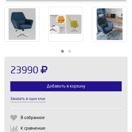
23990
Добавить в корзину
Заказать в один клик
Выберите количество:
В избранное
К сравнению