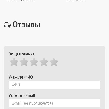
Отзывы
Общая оценка
Укажите ФИО
Укажите e-mail