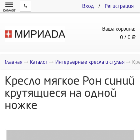
Вход
/
Регистрация
КАТАЛОГ
Ваша корзина:
0 / 0
Главная
Каталог
Интерьерные кресла и стулья
Кре
Кресло мягкое Рон синий
крутящиеся на одной
ножке