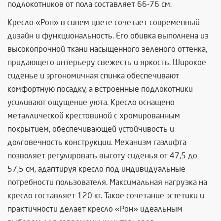
подлокотников от пола составляет 66-76 см.
Кресло «Рон» в синем цвете сочетает современный
дизайн и функциональность. Его обивка выполнена из
высокопрочной ткани насыщенного зеленого оттенка,
придающего интерьеру свежесть и яркость. Широкое
сиденье и эргономичная спинка обеспечивают
комфортную посадку, а встроенные подлокотники
усиливают ощущение уюта. Кресло оснащено
металлической крестовиной с хромированным
покрытием, обеспечивающей устойчивость и
долговечность конструкции. Механизм газлифта
позволяет регулировать высоту сиденья от 47,5 до
57,5 см, адаптируя кресло под индивидуальные
потребности пользователя. Максимальная нагрузка на
кресло составляет 120 кг. Такое сочетание эстетики и
практичности делает кресло «Рон» идеальным