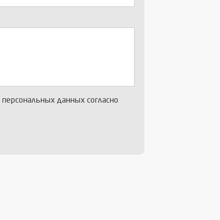
х персональных данных согласно