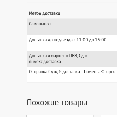
Метод доставки
Самовывоз
Доставка до подъезда c 11:00 до 15:00
Доставка я.маркет в ПВЗ, Сдэк,
яндекс.доставка
Отправка Сдэк, Я.доставка - Тюмень, Югорск
Похожие товары