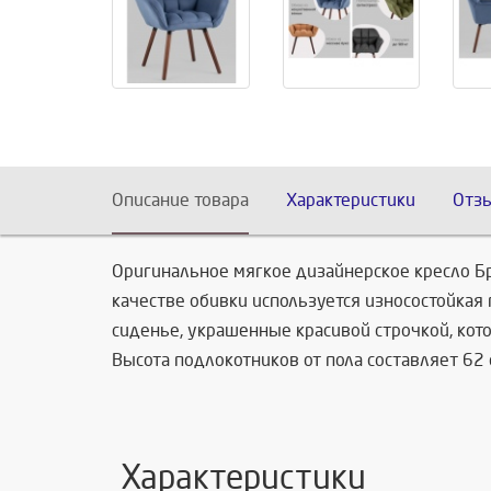
Описание товара
Характеристики
Отз
Оригинальное мягкое дизайнерское кресло Бр
качестве обивки используется износостойкая 
сиденье, украшенные красивой строчкой, кот
Высота подлокотников от пола составляет 62 
Характеристики