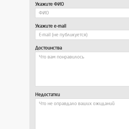
Укажите ФИО
Укажите e-mail
Достоинства
Недостатки