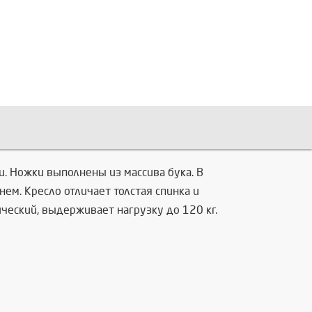
. Ножки выполнены из массива бука. В
нем. Кресло отличает толстая спинка и
ческий, выдерживает нагрузку до 120 кг.