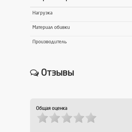
Нагрузка
Материал обивки
Производитель
Отзывы
Общая оценка