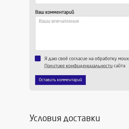
Ваш комментарий
Я даю своё согласие на обработку мои
Политике конфиденциальности
сайта
Оставить комментарий
Условия доставки