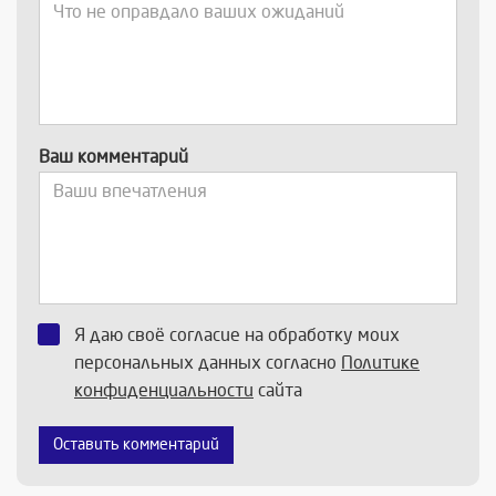
Ваш комментарий
Я даю своё согласие на обработку моих
персональных данных согласно
Политике
конфиденциальности
сайта
Оставить комментарий