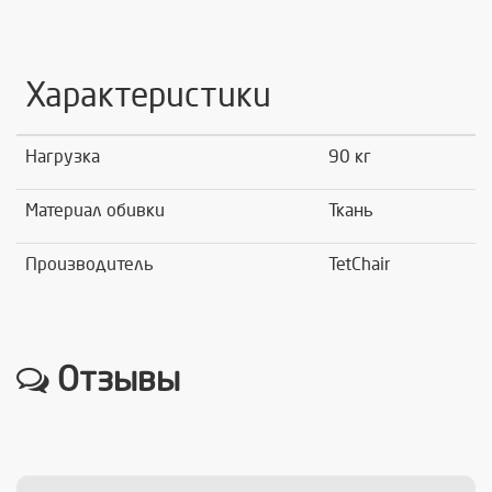
Характеристики
Нагрузка
90 кг
Материал обивки
Ткань
Производитель
TetChair
Отзывы