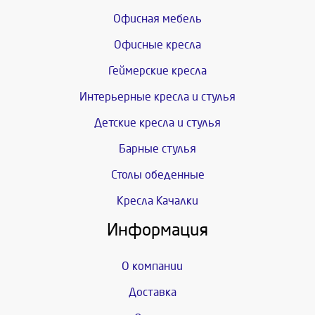
Офисная мебель
Офисные кресла
Геймерские кресла
Интерьерные кресла и стулья
Детские кресла и стулья
Барные стулья
Столы обеденные
Кресла Качалки
Информация
О компании
Доставка