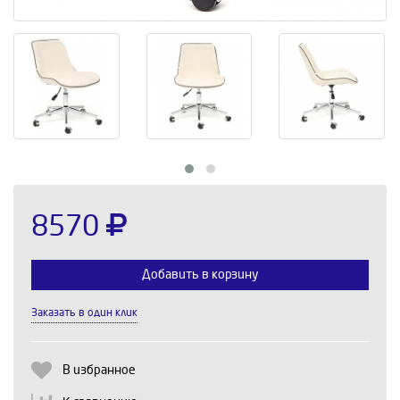
8570
Добавить в корзину
Заказать в один клик
Выберите количество:
В избранное