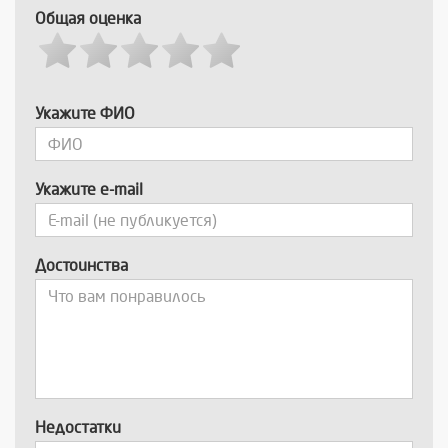
Общая оценка
Укажите ФИО
Укажите e-mail
Достоинства
Недостатки