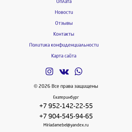
Оплата
Новости
Отзывы
Контакты
Политика конфиденциальности
Карта сайта
© 2026 Все права защищены
Екатеринбург
+7 952-142-22-55
+7 904-545-94-65
Miriadamebel@yandex.ru