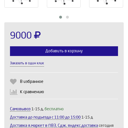
9000
Добавить в корзину
Заказать в один клик
Выберите количество:
В избранное
К сравнению
Продолжить
Отмена
Самовывоз
1-15 д,
бесплатно
Доставка до подъезда c 11:00 до 15:00
1-15 д
Доставка я.маркет в ПВЗ, Сдэк, яндекс.доставка
сегодня