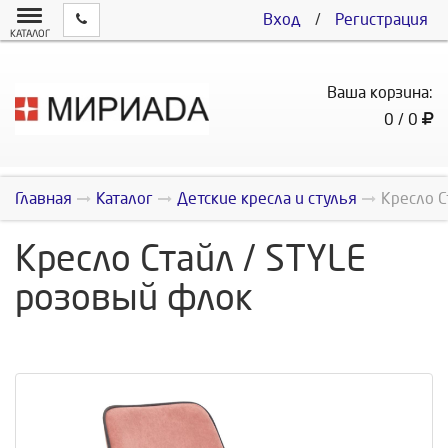
Вход
/
Регистрация
КАТАЛОГ
Ваша корзина:
0 / 0
Главная
Каталог
Детские кресла и стулья
Кресло С
Кресло Стайл / STYLE
розовый флок