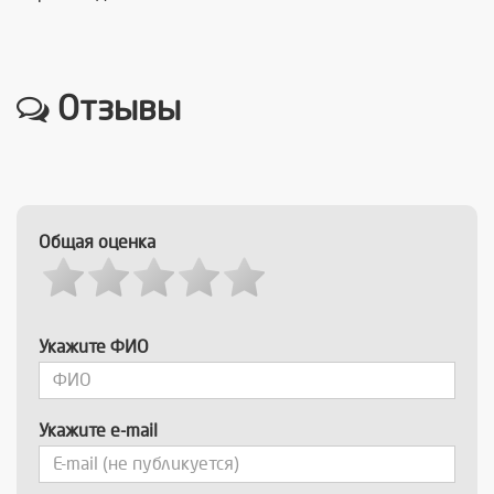
Отзывы
Общая оценка
Укажите ФИО
Укажите e-mail