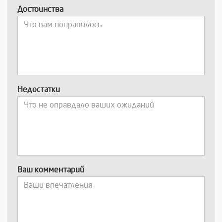
Достоинства
Недостатки
Ваш комментарий