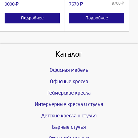
9700
9000
7670
Подробнее
Подробнее
Каталог
Офисная мебель
Офисные кресла
Геймерские кресла
Интерьерные кресла и стулья
Детские кресла и стулья
Барные стулья