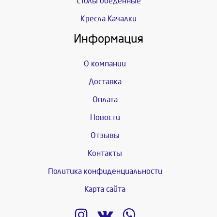
Столы обеденные
Кресла Качалки
Информация
О компании
Доставка
Оплата
Новости
Отзывы
Контакты
Политика конфиденциальности
Карта сайта