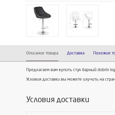
Описание товара
Доставка
Похожие т
Предлагаем вам купить стул барный dobrin lo
Условия доставки вы можете изучить на стр
Условия доставки