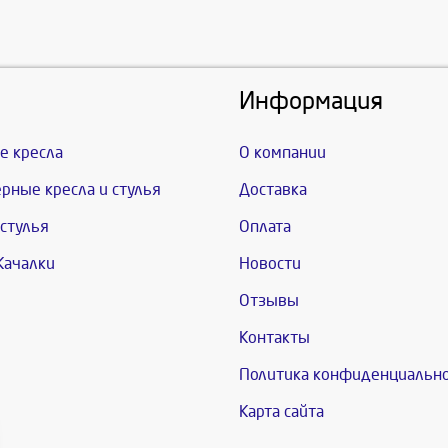
Информация
е кресла
О компании
рные кресла и стулья
Доставка
стулья
Оплата
Качалки
Новости
Отзывы
Контакты
Политика конфиденциальн
Карта сайта