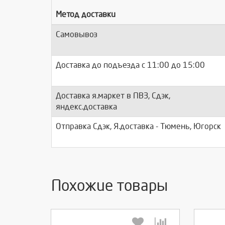
Метод доставки
Самовывоз
Доставка до подъезда c 11:00 до 15:00
Доставка я.маркет в ПВЗ, Сдэк,
яндекс.доставка
Отправка Сдэк, Я.доставка - Тюмень, Югорск
Похожие товары