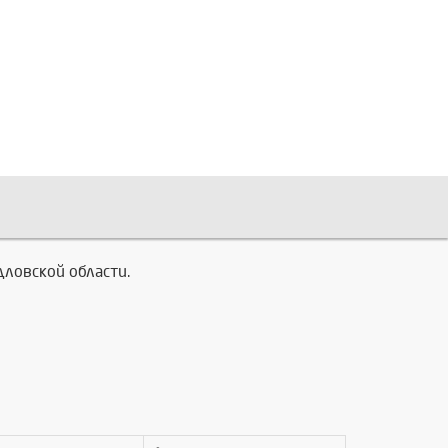
дловской области.