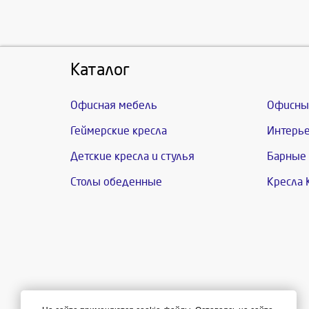
Каталог
Офисная мебель
Офисны
Геймерские кресла
Интерье
Детские кресла и стулья
Барные 
Столы обеденные
Кресла 