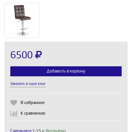
6500
Добавить в корзину
Заказать в один клик
Выберите количество:
В избранное
К сравнению
Продолжить
Отмена
Самовывоз
1-15 д,
бесплатно