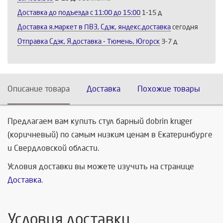
Доставка до подъезда c 11:00 до 15:00
1-15 д
Доставка я.маркет в ПВЗ, Сдэк, яндекс.доставка
сегодня
Отправка Сдэк, Я.доставка - Тюмень, Югорск
3-7 д
Описание товара
Доставка
Похожие товары
Предлагаем вам купить стул барный dobrin kruger
(коричневый) по самым низким ценам в Екатеринбурге
и Свердловской области.
Условия доставки вы можете изучить на странице
Доставка
.
Условия доставки