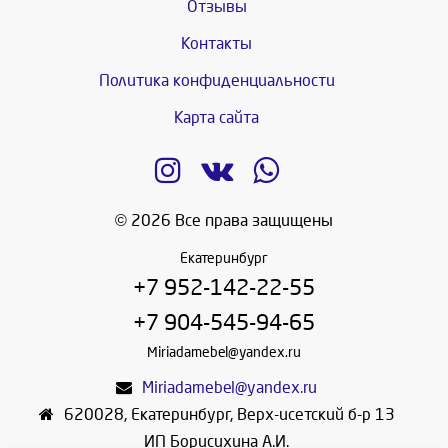
Отзывы
Контакты
Политика конфиденциальности
Карта сайта
© 2026 Все права защищены
Екатеринбург
+7 952-142-22-55
+7 904-545-94-65
Miriadamebel@yandex.ru
Miriadamebel@yandex.ru
620028
,
Екатеринбург
,
Верх-исетский б-р 13
ИП Борисихина А.И.