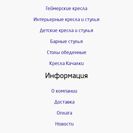
Геймерские кресла
Интерьерные кресла и стулья
Детские кресла и стулья
Барные стулья
Столы обеденные
Кресла Качалки
Информация
О компании
Доставка
Оплата
Новости