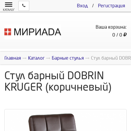
Вход
/
Регистрация
КАТАЛОГ
Ваша корзина:
0 / 0
Главная
Каталог
Барные стулья
Стул барный DOBR
Стул барный DOBRIN
KRUGER (коричневый)