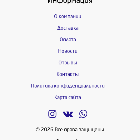
Информация
О компании
Доставка
Оплата
Новости
Отзывы
Контакты
Политика конфиденциальности
Карта сайта
© 2026 Все права защищены