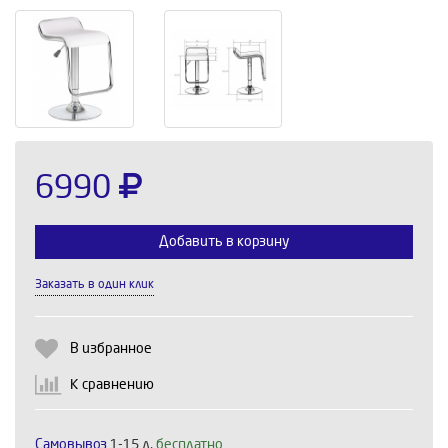
6990
Добавить в корзину
Заказать в один клик
Выберите количество:
В избранное
К сравнению
Продолжить
Отмена
Самовывоз
1-15 д,
бесплатно