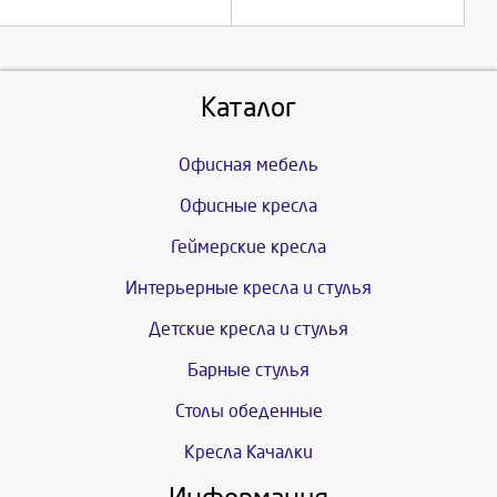
Каталог
Офисная мебель
Офисные кресла
Геймерские кресла
Интерьерные кресла и стулья
Детские кресла и стулья
Барные стулья
Столы обеденные
Кресла Качалки