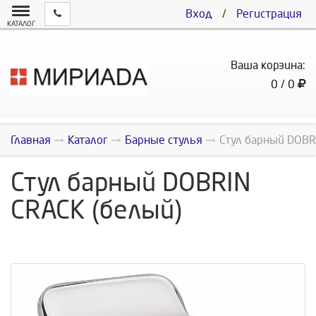
Вход
/
Регистрация
КАТАЛОГ
Ваша корзина:
0 / 0
Главная
Каталог
Барные стулья
Стул барный DOBR
Стул барный DOBRIN
CRACK (белый)