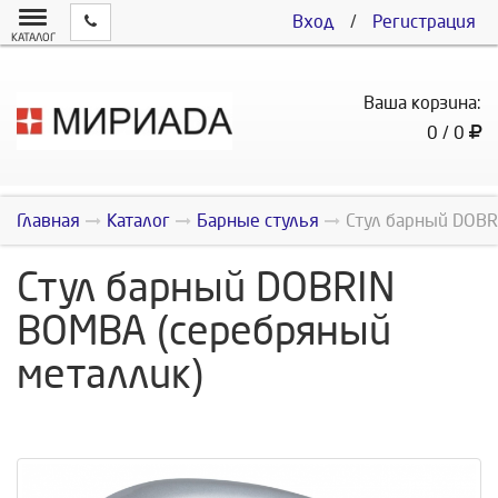
Вход
/
Регистрация
КАТАЛОГ
Ваша корзина:
0 / 0
Главная
Каталог
Барные стулья
Стул барный DOBR
Стул барный DOBRIN
BOMBA (серебряный
металлик)