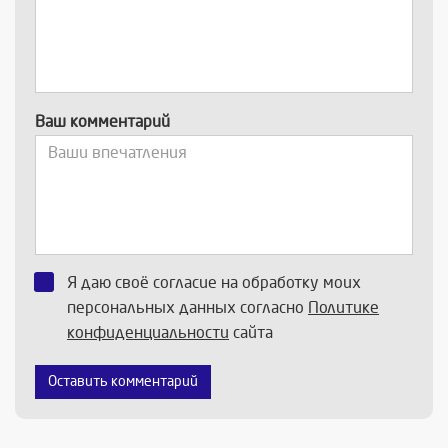
Ваш комментарий
Я даю своё согласие на обработку моих
персональных данных согласно
Политике
конфиденциальности
сайта
Оставить комментарий