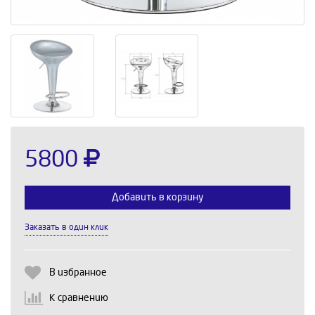
5800
Добавить в корзину
Заказать в один клик
Выберите количество:
В избранное
К сравнению
Продолжить
Отмена