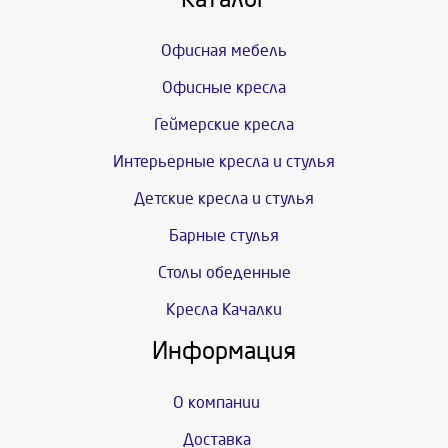
Офисная мебель
Офисные кресла
Геймерские кресла
Интерьерные кресла и стулья
Детские кресла и стулья
Барные стулья
Столы обеденные
Кресла Качалки
Информация
О компании
Доставка