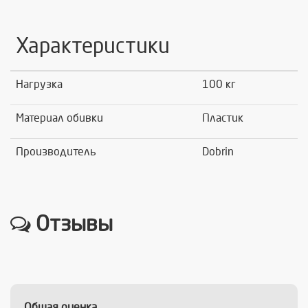
Характеристики
Нагрузка
100 кг
Материал обивки
Пластик
Производитель
Dobrin
Отзывы
Общая оценка