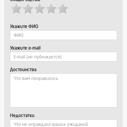
Укажите ФИО
Укажите e-mail
Достоинства
Недостатки