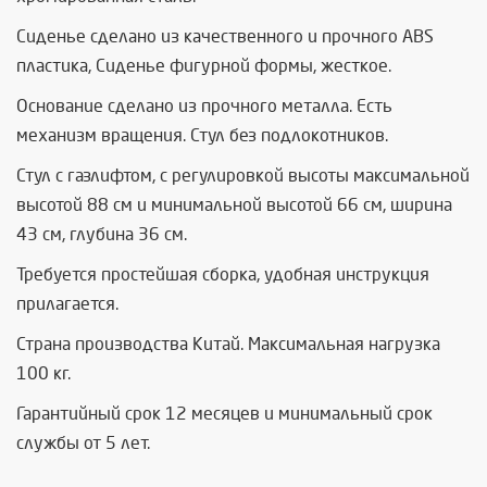
Сиденье сделано из качественного и прочного ABS
пластика, Сиденье фигурной формы, жесткое.
Основание сделано из прочного металла. Есть
механизм вращения. Стул без подлокотников.
Стул с газлифтом, с регулировкой высоты максимальной
высотой 88 см и минимальной высотой 66 см, ширина
43 см, глубина 36 см.
Требуется простейшая сборка, удобная инструкция
прилагается.
Страна производства Китай. Максимальная нагрузка
100 кг.
Гарантийный срок 12 месяцев и минимальный срок
службы от 5 лет.