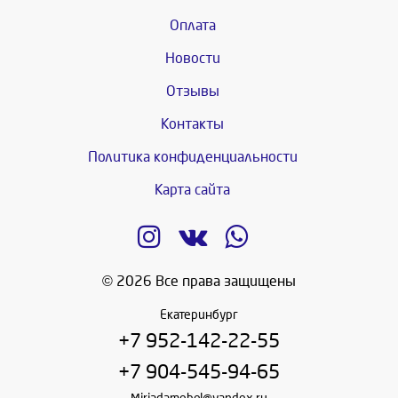
Оплата
Новости
Отзывы
Контакты
Политика конфиденциальности
Карта сайта
© 2026 Все права защищены
Екатеринбург
+7 952-142-22-55
+7 904-545-94-65