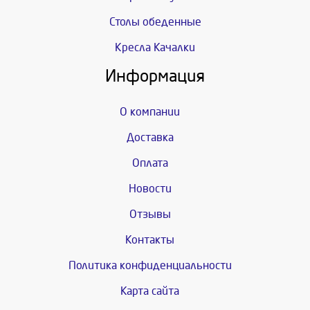
Столы обеденные
Кресла Качалки
Информация
О компании
Доставка
Оплата
Новости
Отзывы
Контакты
Политика конфиденциальности
Карта сайта