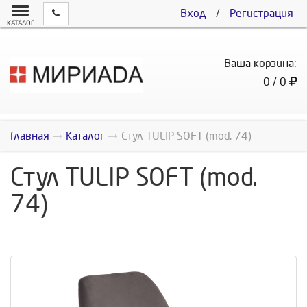
Вход
/
Регистрация
КАТАЛОГ
Ваша корзина:
0 / 0
Главная
Каталог
Стул TULIP SOFT (mod. 74)
Стул TULIP SOFT (mod.
74)