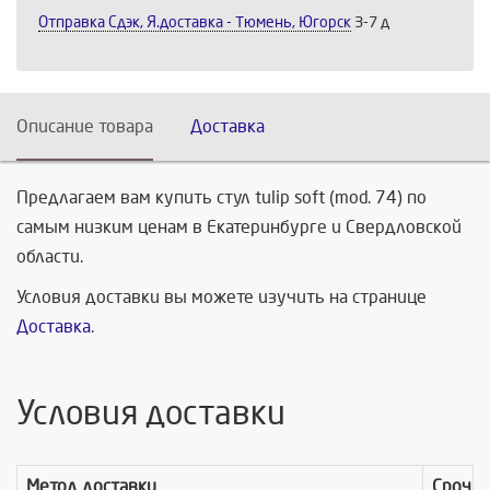
Отправка Сдэк, Я.доставка - Тюмень, Югорск
3-7 д
Описание товара
Доставка
Предлагаем вам купить стул tulip soft (mod. 74) по
самым низким ценам в Екатеринбурге и Свердловской
области.
Условия доставки вы можете изучить на странице
Доставка
.
Условия доставки
Метод доставки
Срочно