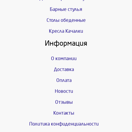
Барные стулья
Столы обеденные
Кресла Качалки
Информация
О компании
Доставка
Оплата
Новости
Отзывы
Контакты
Политика конфиденциальности