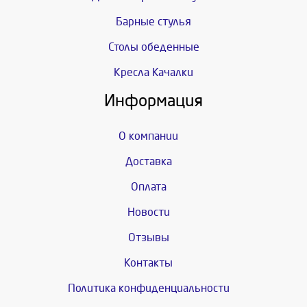
Барные стулья
Столы обеденные
Кресла Качалки
Информация
О компании
Доставка
Оплата
Новости
Отзывы
Контакты
Политика конфиденциальности