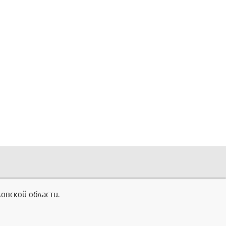
овской области.