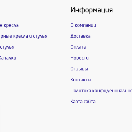
Информация
е кресла
О компании
рные кресла и стулья
Доставка
стулья
Оплата
Качалки
Новости
Отзывы
Контакты
Политика конфиденциальн
Карта сайта