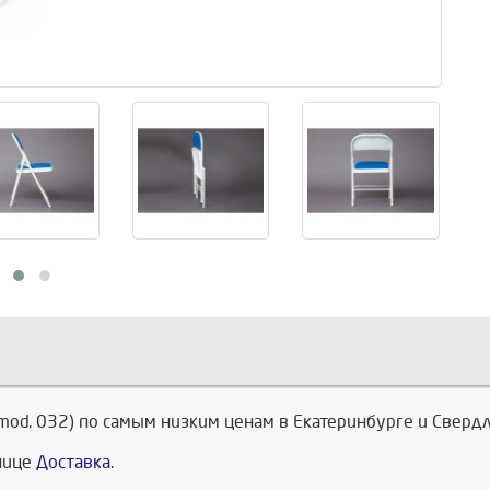
(mod. 032) по самым низким ценам в Екатеринбурге и Свердл
анице
Доставка
.