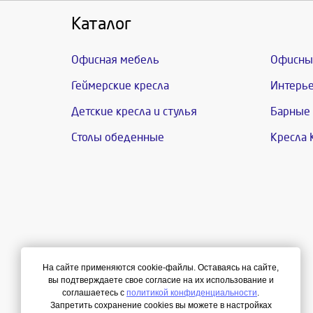
Каталог
Офисная мебель
Офисны
Геймерские кресла
Интерье
Детские кресла и стулья
Барные 
Столы обеденные
Кресла 
На сайте применяются cookie-файлы. Оставаясь на сайте,
вы подтверждаете свое согласие на их использование и
соглашаетесь с
политикой конфиденциальности
.
Запретить сохранение cookies вы можете в настройках