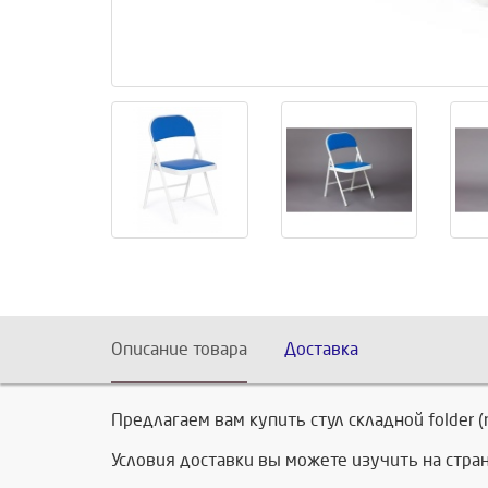
Описание товара
Доставка
Предлагаем вам купить стул складной folder 
Условия доставки вы можете изучить на стр