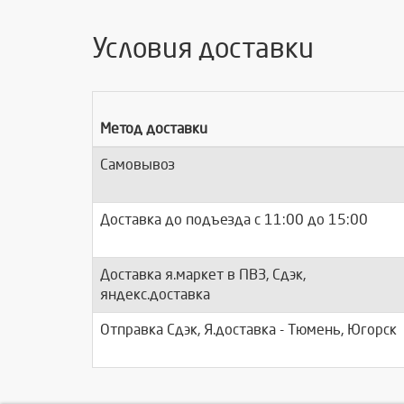
Условия доставки
Метод доставки
Самовывоз
Доставка до подъезда c 11:00 до 15:00
Доставка я.маркет в ПВЗ, Сдэк,
яндекс.доставка
Отправка Сдэк, Я.доставка - Тюмень, Югорск