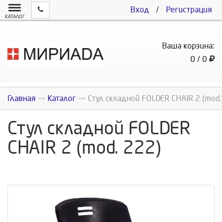
Вход
/
Регистрация
КАТАЛОГ
Ваша корзина:
0 / 0
Главная
Каталог
Стул складной FOLDER CHAIR 2 (mod.
Стул складной FOLDER
CHAIR 2 (mod. 222)