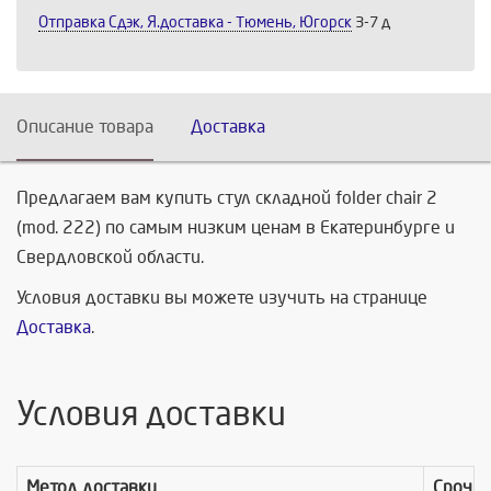
Отправка Сдэк, Я.доставка - Тюмень, Югорск
3-7 д
Описание товара
Доставка
Предлагаем вам купить стул складной folder chair 2
(mod. 222) по самым низким ценам в Екатеринбурге и
Свердловской области.
Условия доставки вы можете изучить на странице
Доставка
.
Условия доставки
Метод доставки
Срочно