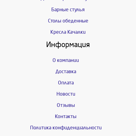
Барные стулья
Столы обеденные
Кресла Качалки
Информация
О компании
Доставка
Оплата
Новости
Отзывы
Контакты
Политика конфиденциальности