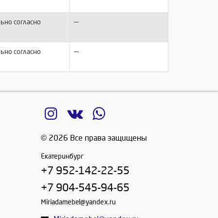
—
ьно согласно
—
ьно согласно
© 2026 Все права защищены
Екатеринбург
+7 952-142-22-55
+7 904-545-94-65
Miriadamebel@yandex.ru