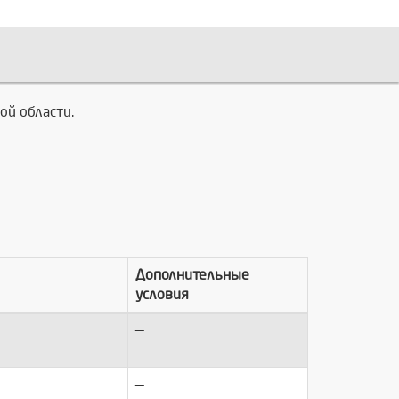
ой области.
Дополнительные
условия
—
—