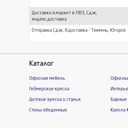
Доставка я.маркет в ПВЗ, Сдэк,
яндекс.доставка
Отправка Сдэк, Я.доставка - Тюмень, Югорск
Каталог
Офисная мебель
Офисны
Геймерские кресла
Интерье
Детские кресла и стулья
Барные 
Столы обеденные
Кресла 