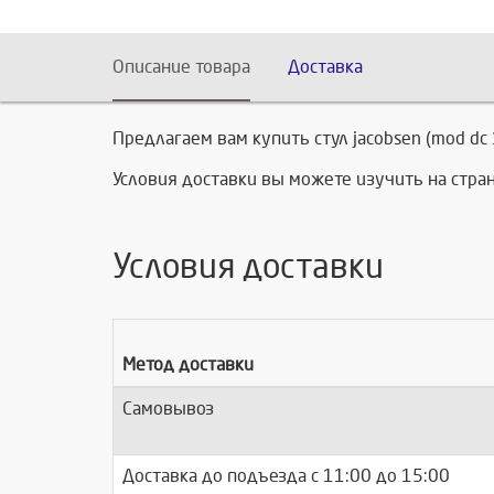
Описание товара
Доставка
Предлагаем вам купить стул jacobsen (mod dc
Условия доставки вы можете изучить на стр
Условия доставки
Метод доставки
Самовывоз
Доставка до подъезда c 11:00 до 15:00