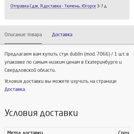
Отправка Сдэк, Я.доставка - Тюмень, Югорск
3-7 д
Описание товара
Доставка
Предлагаем вам купить стул dublin (mod. 7066) / 1 шт. в
упаковке по самым низким ценам в Екатеринбурге и
Свердловской области.
Условия доставки вы можете изучить на странице
Доставка
.
Условия доставки
Метод доставки
Срочно