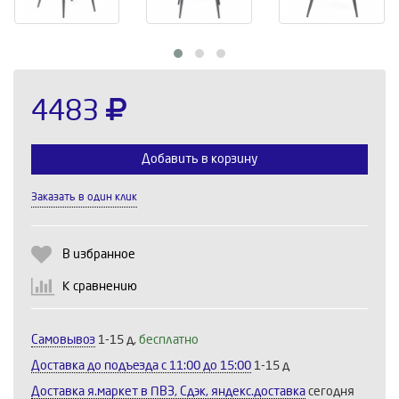
4483
Добавить в корзину
Заказать в один клик
Выберите количество:
В избранное
К сравнению
Продолжить
Отмена
Самовывоз
1-15 д,
бесплатно
Доставка до подъезда c 11:00 до 15:00
1-15 д
Доставка я.маркет в ПВЗ, Сдэк, яндекс.доставка
сегодня