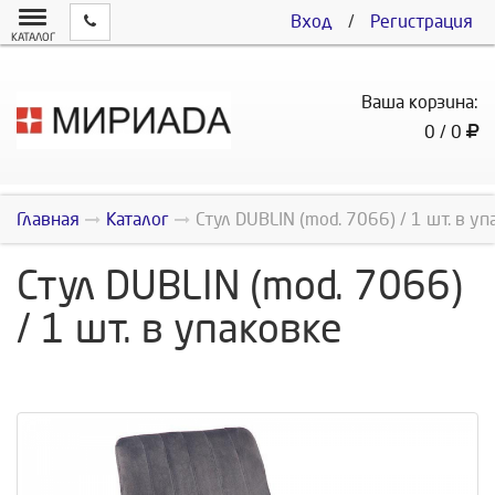
Вход
/
Регистрация
КАТАЛОГ
Ваша корзина:
0 / 0
Главная
Каталог
Стул DUBLIN (mod. 7066) / 1 шт. в у
Стул DUBLIN (mod. 7066)
/ 1 шт. в упаковке