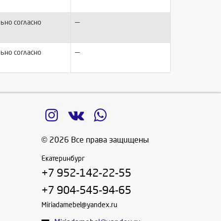
—
ьно согласно
—
ьно согласно
© 2026 Все права защищены
Екатеринбург
+7 952-142-22-55
+7 904-545-94-65
Miriadamebel@yandex.ru