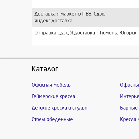
Доставка я.маркет в ПВЗ, Сдэк,
яндекс.доставка
Отправка Сдэк, Я.доставка - Тюмень, Югорск
Каталог
Офисная мебель
Офисны
Геймерские кресла
Интерье
Детские кресла и стулья
Барные 
Столы обеденные
Кресла 