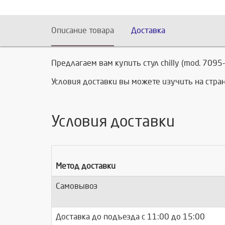
Описание товара
Доставка
Предлагаем вам купить стул chilly (mod. 709
Условия доставки вы можете изучить на стр
Условия доставки
Метод доставки
Самовывоз
Доставка до подъезда c 11:00 до 15:00