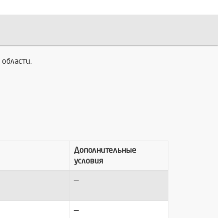
 области.
Дополнительные
условия
—
—