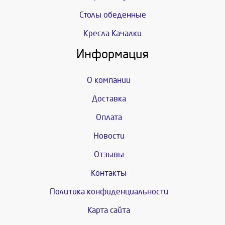
Столы обеденные
Кресла Качалки
Информация
О компании
Доставка
Оплата
Новости
Отзывы
Контакты
Политика конфиденциальности
Карта сайта