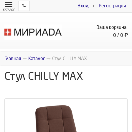
Вход
/
Регистрация
КАТАЛОГ
Ваша корзина:
0 / 0
Главная
Каталог
Стул CHILLY MAX
Стул CHILLY MAX