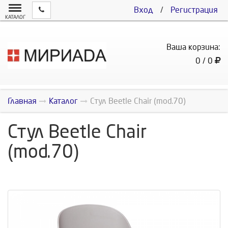
Вход
/
Регистрация
КАТАЛОГ
Ваша корзина:
0 / 0
Главная
Каталог
Стул Beetle Chair (mod.70)
Стул Beetle Chair
(mod.70)