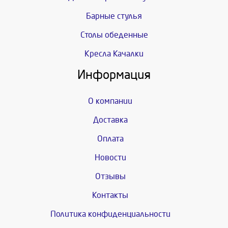
Барные стулья
Столы обеденные
Кресла Качалки
Информация
О компании
Доставка
Оплата
Новости
Отзывы
Контакты
Политика конфиденциальности