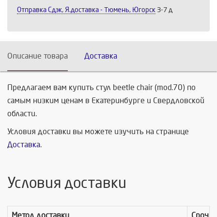
Отправка Сдэк, Я.доставка - Тюмень, Югорск
3-7 д
Описание товара
Доставка
Предлагаем вам купить стул beetle chair (mod.70) по
самым низким ценам в Екатеринбурге и Свердловской
области.
Условия доставки вы можете изучить на странице
Доставка
.
Условия доставки
Метод доставки
Срочно