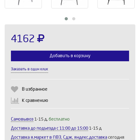
4162
Добавить в корзину
Заказать в один клик
Выберите количество:
В избранное
К сравнению
Продолжить
Отмена
Самовывоз
1-15 д,
бесплатно
Доставка до подъезда c 11:00 до 15:00
1-15 д
Доставка я.маркет в ПВЗ, Сдэк, яндекс.доставка
сегодня