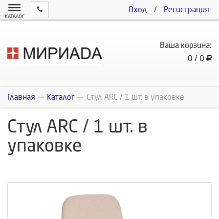
Вход
/
Регистрация
КАТАЛОГ
Ваша корзина:
0 / 0
Главная
Каталог
Стул ARC / 1 шт. в упаковке
Стул ARC / 1 шт. в
упаковке