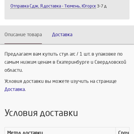
Отправка Сдэк, Я.доставка - Тюмень, Югорск
3-7 д
Описание товара
Доставка
Предлагаем вам купить стул arc / 1 шт. в упаковке по
самым низким ценам в Екатеринбурге и Свердловской
области.
Условия доставки вы можете изучить на странице
Доставка
.
Условия доставки
Метод доставки
Срочно