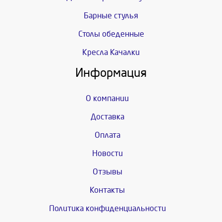
Барные стулья
Столы обеденные
Кресла Качалки
Информация
О компании
Доставка
Оплата
Новости
Отзывы
Контакты
Политика конфиденциальности