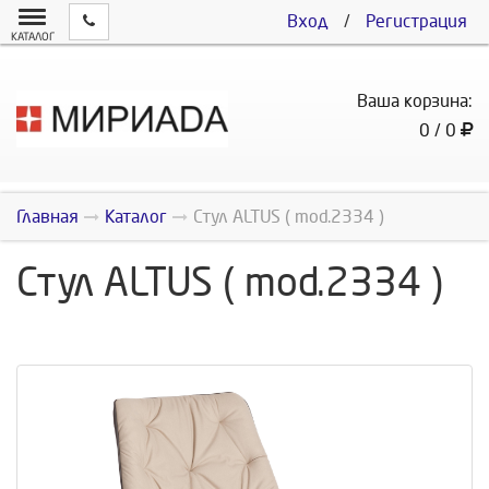
Вход
/
Регистрация
КАТАЛОГ
Ваша корзина:
0 / 0
Главная
Каталог
Стул ALTUS ( mod.2334 )
Стул ALTUS ( mod.2334 )