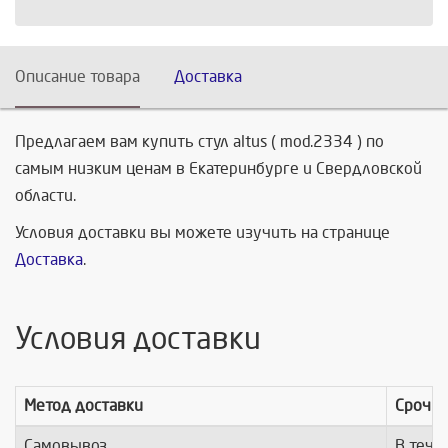
Описание товара
Доставка
Предлагаем вам купить стул altus ( mod.2334 ) по
самым низким ценам в Екатеринбурге и Свердловской
области.
Условия доставки вы можете изучить на странице
Доставка
.
Условия доставки
Метод доставки
Срочно
Самовывоз
В тече