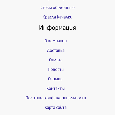
Столы обеденные
Кресла Качалки
Информация
О компании
Доставка
Оплата
Новости
Отзывы
Контакты
Политика конфиденциальности
Карта сайта