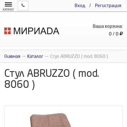
Вход
/
Регистрация
КАТАЛОГ
Ваша корзина:
0 / 0
Главная
Каталог
Стул ABRUZZO ( mod. 8060 )
Стул ABRUZZO ( mod.
8060 )