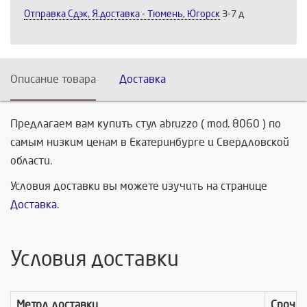
Отправка Сдэк, Я.доставка - Тюмень, Югорск
3-7 д
Описание товара
Доставка
Предлагаем вам купить стул abruzzo ( mod. 8060 ) по
самым низким ценам в Екатеринбурге и Свердловской
области.
Условия доставки вы можете изучить на странице
Доставка
.
Условия доставки
Метод доставки
Срочно