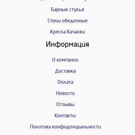
Барные стулья
Столы обеденные
Кресла Качалки
Информация
О компании
Доставка
Оплата
Новости
Отзывы
Контакты
Политика конфиденциальности