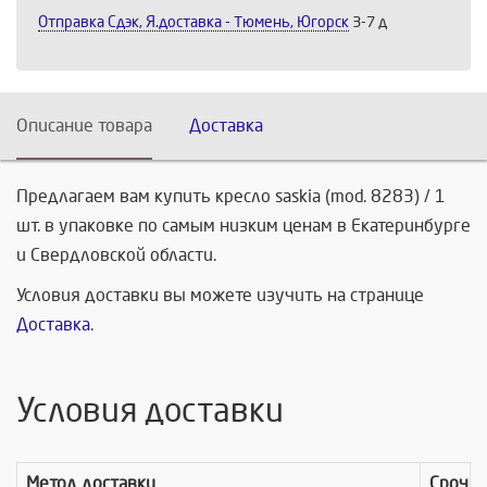
Отправка Сдэк, Я.доставка - Тюмень, Югорск
3-7 д
Описание товара
Доставка
Предлагаем вам купить кресло saskia (mod. 8283) / 1
шт. в упаковке по самым низким ценам в Екатеринбурге
и Свердловской области.
Условия доставки вы можете изучить на странице
Доставка
.
Условия доставки
Метод доставки
Срочно