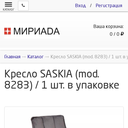
Вход
/
Регистрация
КАТАЛОГ
Ваша корзина:
0 / 0
Главная
Каталог
Кресло SASKIA (mod. 8283) / 1 шт. в
Кресло SASKIA (mod.
8283) / 1 шт. в упаковке