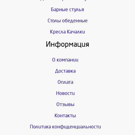
Барные стулья
Столы обеденные
Кресла Качалки
Информация
О компании
Доставка
Оплата
Новости
Отзывы
Контакты
Политика конфиденциальности