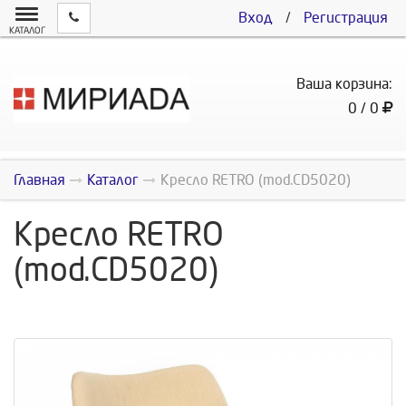
Вход
/
Регистрация
КАТАЛОГ
Ваша корзина:
0 / 0
Главная
Каталог
Кресло RETRO (mod.CD5020)
Кресло RETRO
(mod.CD5020)