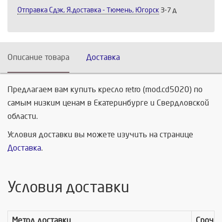
Отправка Сдэк, Я.доставка - Тюмень, Югорск
3-7 д
Описание товара
Доставка
Предлагаем вам купить кресло retro (mod.cd5020) по
самым низким ценам в Екатеринбурге и Свердловской
области.
Условия доставки вы можете изучить на странице
Доставка
.
Условия доставки
Метод доставки
Срочно