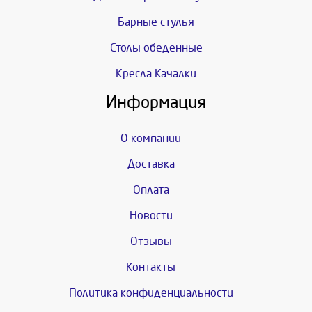
Барные стулья
Столы обеденные
Кресла Качалки
Информация
О компании
Доставка
Оплата
Новости
Отзывы
Контакты
Политика конфиденциальности