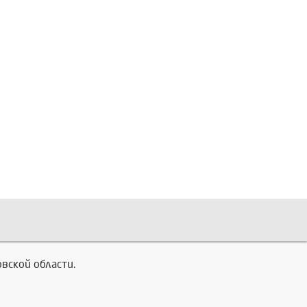
вской области.