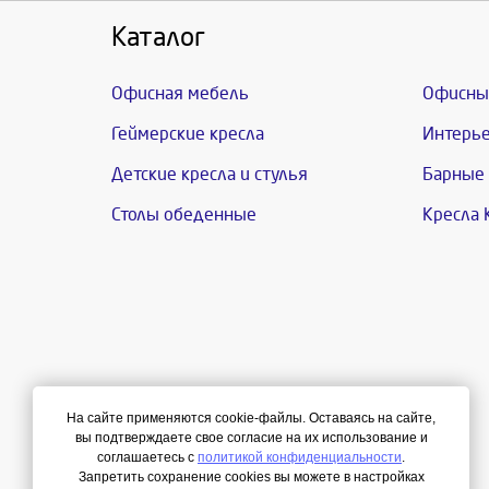
Каталог
Офисная мебель
Офисны
Геймерские кресла
Интерье
Детские кресла и стулья
Барные 
Столы обеденные
Кресла 
На сайте применяются cookie-файлы. Оставаясь на сайте,
вы подтверждаете свое согласие на их использование и
соглашаетесь с
политикой конфиденциальности
.
Запретить сохранение cookies вы можете в настройках