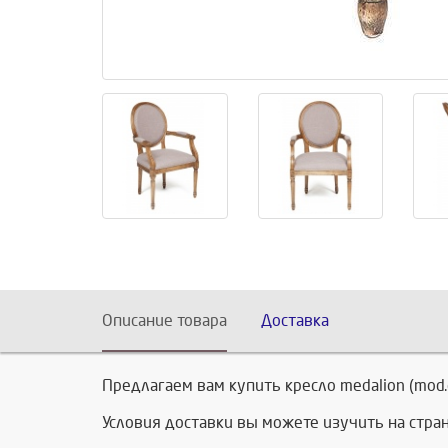
Описание товара
Доставка
Предлагаем вам купить кресло medalion (mod
Условия доставки вы можете изучить на стр