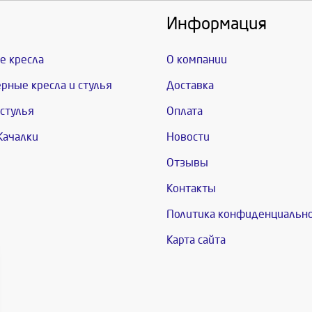
Информация
е кресла
О компании
рные кресла и стулья
Доставка
стулья
Оплата
Качалки
Новости
Отзывы
Контакты
Политика конфиденциальн
Карта сайта