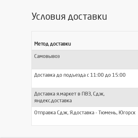
Условия доставки
Метод доставки
Самовывоз
Доставка до подъезда c 11:00 до 15:00
Доставка я.маркет в ПВЗ, Сдэк,
яндекс.доставка
Отправка Сдэк, Я.доставка - Тюмень, Югорск