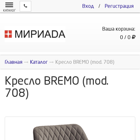
Вход
/
Регистрация
КАТАЛОГ
Ваша корзина:
0 / 0
Главная
Каталог
Кресло BREMO (mod. 708)
Кресло BREMO (mod.
708)