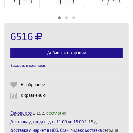
6516
Добавить в корзину
Заказать в один клик
Выберите количество:
В избранное
К сравнению
Продолжить
Отмена
Самовывоз
1-15 д,
бесплатно
Доставка до подъезда c 11:00 до 15:00
1-15 д
Доставка я.маркет в ПВЗ, Сдэк, яндекс.доставка
сегодня