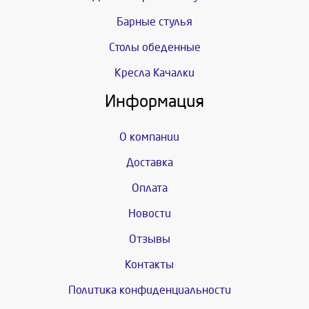
Барные стулья
Столы обеденные
Кресла Качалки
Информация
О компании
Доставка
Оплата
Новости
Отзывы
Контакты
Политика конфиденциальности