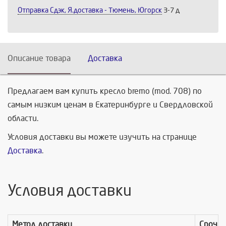
Отправка Сдэк, Я.доставка - Тюмень, Югорск
3-7 д
Описание товара
Доставка
Предлагаем вам купить кресло bremo (mod. 708) по
самым низким ценам в Екатеринбурге и Свердловской
области.
Условия доставки вы можете изучить на странице
Доставка
.
Условия доставки
Метод доставки
Срочно