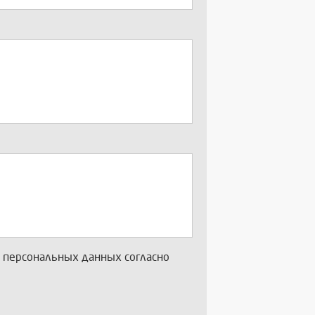
х персональных данных согласно