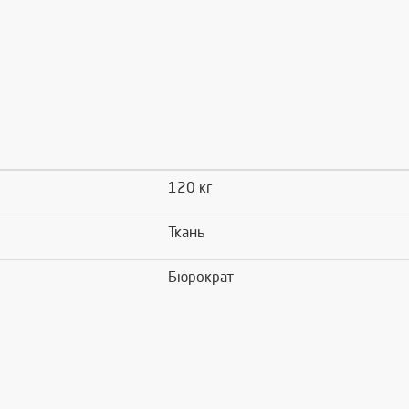
120 кг
Ткань
Бюрократ