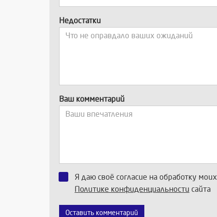
Недостатки
Ваш комментарий
Я даю своё согласие на обработку мои
Политике конфиденциальности
сайта
Оставить комментарий