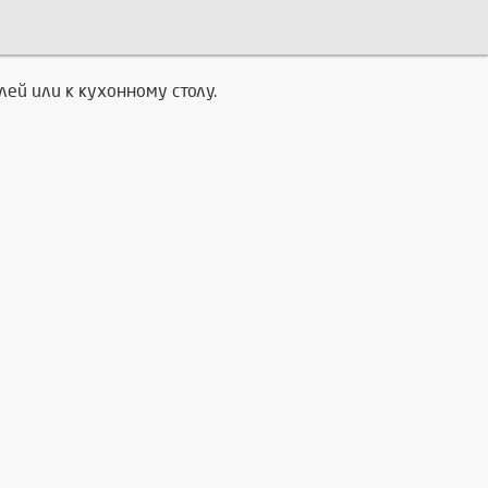
ей или к кухонному столу.