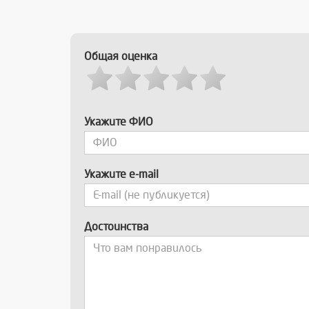
Общая оценка
Укажите ФИО
Укажите e-mail
Достоинства