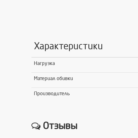
Характеристики
Нагрузка
Материал обивки
Производитель
Отзывы