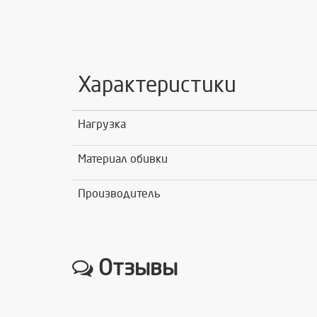
Характеристики
Нагрузка
Материал обивки
Производитель
Отзывы