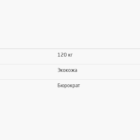
120 кг
Экокожа
Бюрократ