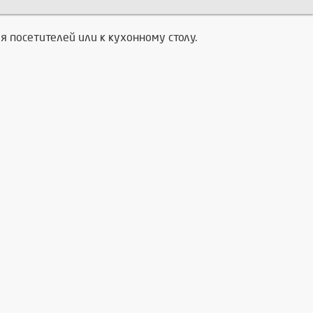
я посетителей или к кухонному столу.