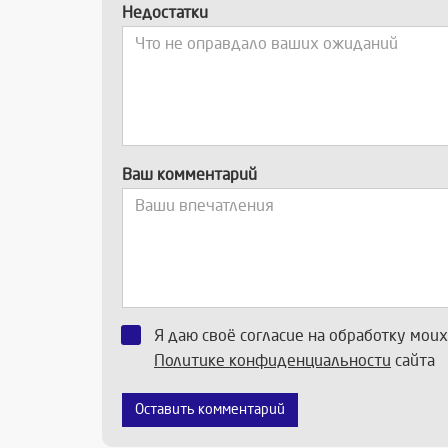
Недостатки
Ваш комментарий
Я даю своё согласие на обработку мои
Политике конфиденциальности
сайта
Оставить комментарий