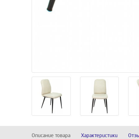
Описание товара
Характеристики
Отз