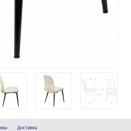
ывы
Доставка