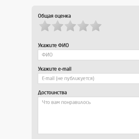
Общая оценка
Укажите ФИО
Укажите e-mail
Достоинства