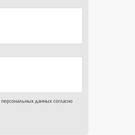
х персональных данных согласно