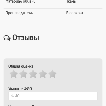
Материал обивки
Ткань
Производитель
Бюрократ
Отзывы
Общая оценка
Укажите ФИО