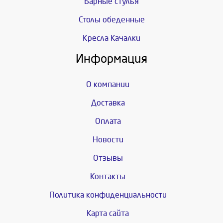
Барные стулья
Столы обеденные
Кресла Качалки
Информация
О компании
Доставка
Оплата
Новости
Отзывы
Контакты
Политика конфиденциальности
Карта сайта