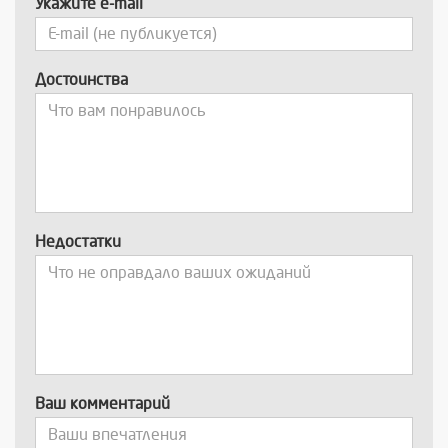
Укажите e-mail
Достоинства
Недостатки
Ваш комментарий