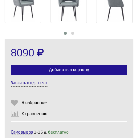
8090
Добавить в корзину
Заказать в один клик
Выберите количество:
В избранное
К сравнению
Продолжить
Отмена
Самовывоз
1-15 д,
бесплатно