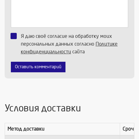
Я даю своё согласие на обработку моих
персональных данных согласно
Политике
конфиденциальности
сайта
Оставить комментарий
Условия доставки
Метод доставки
Срочно