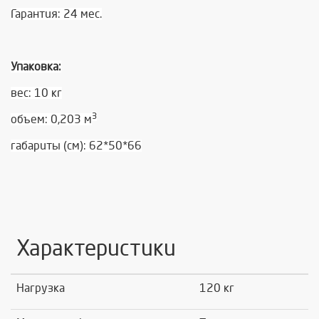
Гарантия: 24 мес.
Упаковка:
вес: 10 кг
3
объем: 0,203 м
габариты (см): 62*50*66
Характеристики
Нагрузка
120 кг