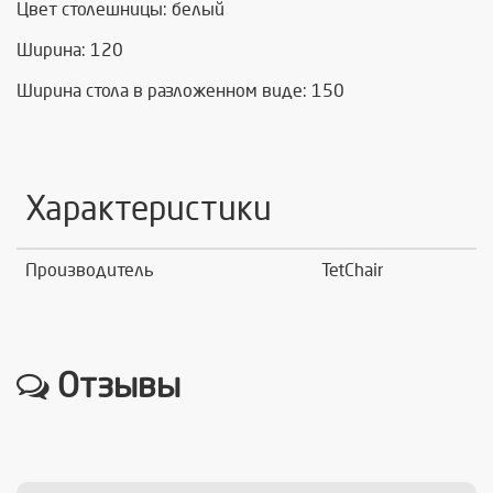
Цвет столешницы: белый
Ширина: 120
Ширина стола в разложенном виде: 150
Характеристики
Производитель
TetChair
Отзывы