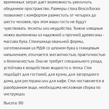
временных затрат дает возможность увеличить
обеденное пространство. Размеры стола Bosco/Боско
позволяют с комфортом разместить от четырех до
шести человек, при этом ваши гости не будут
чувствовать тесноты или неудобства. Тонкие изящные
ножки выполнены из надежной и прочной древесины –
массива бука. Столешница овальной формы,
изготовленная из МДФ со шпоном бука и глянцевым
напылением, отличается элегантностью, практичностью
и безопасностью. Она не требует специального ухода,
устойчива к воздействию жидкости и тепла. Стол
подойдёт для гостиной, для кухни, для загородного
дома, для ресторана или для кафе. Стол поставляется в
разобранном виде, необходима несложная сборка по
инструкции.
Высота: 80