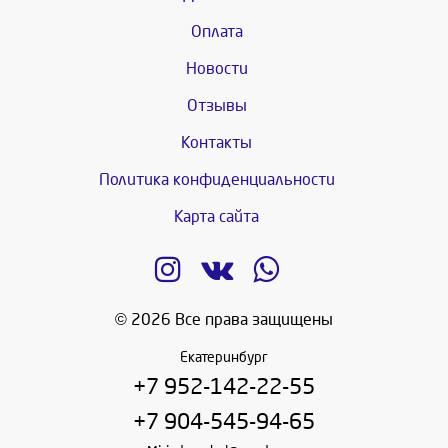
Оплата
Новости
Отзывы
Контакты
Политика конфиденциальности
Карта сайта
© 2026 Все права защищены
Екатеринбург
+7 952-142-22-55
+7 904-545-94-65