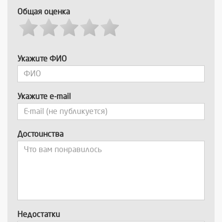
Общая оценка
Укажите ФИО
Укажите e-mail
Достоинства
Недостатки