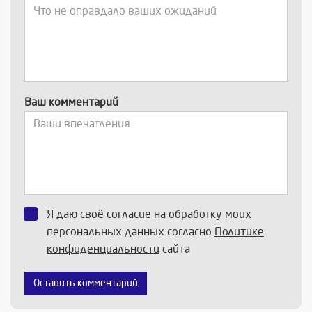
Ваш комментарий
Я даю своё согласие на обработку моих
персональных данных согласно
Политике
конфиденциальности
сайта
Оставить комментарий