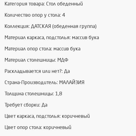
Категория товара: Стол обеденный
Количество опор у стола: 4
Коллекция: ДАТСКАЯ (обеденная группа)
Материал каркаса, подстолья: массив бука
Материал опор стола: массив бука
Материал столешницы: МДФ
Раскладывается или нет?: Да
Страна-Производитель: МАЛАЙЗИЯ
Толщина столешницы: 1,8
Требует сборки: Да
Цвет каркаса, подстолья: коричневый
Цвет опор стола: коричневый