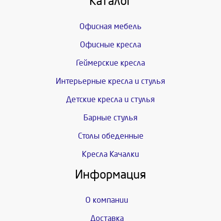
Каталог
Офисная мебель
Офисные кресла
Геймерские кресла
Интерьерные кресла и стулья
Детские кресла и стулья
Барные стулья
Столы обеденные
Кресла Качалки
Информация
О компании
Доставка