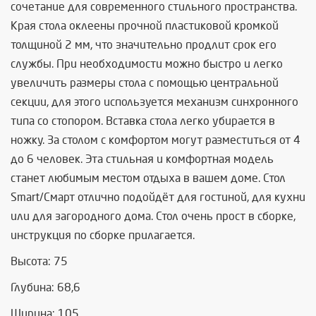
сочетание для современного стильного пространства.
Края стола оклеены прочной пластиковой кромкой
толщиной 2 мм, что значительно продлит срок его
службы. При необходимости можно быстро и легко
увеличить размеры стола с помощью центральной
секции, для этого используется механизм синхронного
типа со стопором. Вставка стола легко убирается в
ножку. За столом с комфортом могут разместиться от 4
до 6 человек. Эта стильная и комфортная модель
станет любимым местом отдыха в вашем доме. Стол
Smart/Смарт отлично подойдёт для гостиной, для кухни
или для загородного дома. Стол очень прост в сборке,
инструкция по сборке прилагается.
Высота: 75
Глубина: 68,6
Ширина: 105