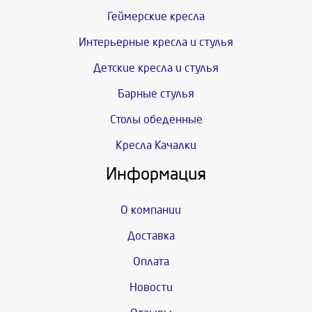
Геймерские кресла
Интерьерные кресла и стулья
Детские кресла и стулья
Барные стулья
Столы обеденные
Кресла Качалки
Информация
О компании
Доставка
Оплата
Новости