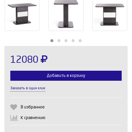
12080
Добавить в корзину
Заказать в один клик
Выберите количество:
В избранное
К сравнению
Продолжить
Отмена