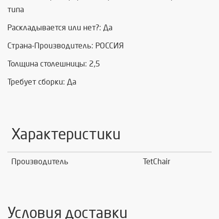
типа
Раскладывается или нет?: Да
Страна-Производитель: РОССИЯ
Толщина столешницы: 2,5
Требует сборки: Да
Характеристики
Производитель
TetChair
Условия доставки