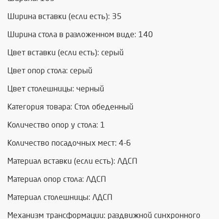
Ширина вставки (если есть): 35
Ширина стола в разложенном виде: 140
Цвет вставки (если есть): серый
Цвет опор стола: серый
Цвет столешницы: черный
Категория товара: Стол обеденный
Количество опор у стола: 1
Количество посадочных мест: 4-6
Материал вставки (если есть): ЛДСП
Материал опор стола: ЛДСП
Материал столешницы: ЛДСП
Механизм трансформации: раздвижной синхронного