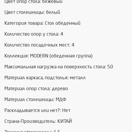
Цвет опор стола: бежевый
Цвет столешницы: белый
Категория товара: Стол обеденный
Количество опор у стола: 4
Количество посадочных мест: 4
Коллекция: MODERN (обеденная группа)
Максимальная нагрузка на поверхность стола: 50
Материал каркаса, подстолья: металл
Материал опор стола: дерево
Материал столешницы: МДФ
Раскладывается или нет?: Нет
Страна-Производитель: КИТАЙ