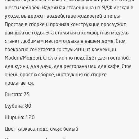
шести человек. Надежная столешница из МДФ легкая в
уходе, выдержит воздействие жидкостей и тепла.
Простая в сборке и прочная конструкция прослужит
вам долгие годы. Эта стильная и комфортная модель
станет любимым местом отдыха в вашем доме. Стол
прекрасно сочетается со стульями из коллекции
Modern/Модерн. Стол отлично подойдёт для гостиной,
для кухни, для дачи, для ресторана или для кафе. Стол
очень прост в сборке, инструкция по сборке
прилагается.
Высота: 75
Глубина: 80
Ширина: 120
Цвет каркаса, подстолья: белый