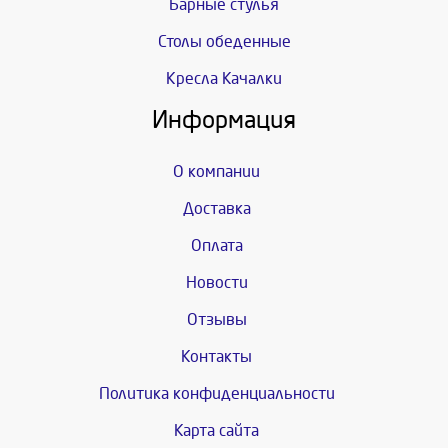
Барные стулья
Столы обеденные
Кресла Качалки
Информация
О компании
Доставка
Оплата
Новости
Отзывы
Контакты
Политика конфиденциальности
Карта сайта