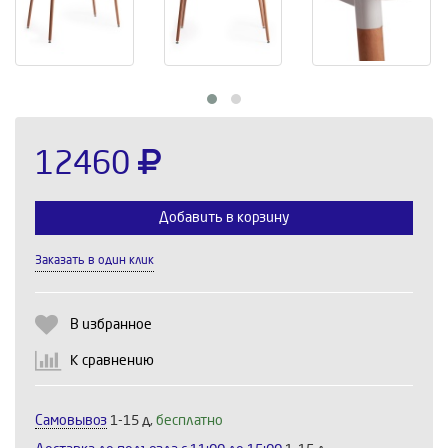
12460
Добавить в корзину
Заказать в один клик
Выберите количество:
В избранное
К сравнению
Продолжить
Отмена
Самовывоз
1-15 д,
бесплатно