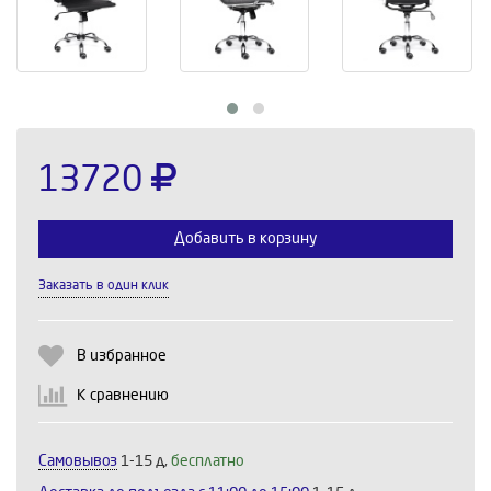
13720
Добавить в корзину
Заказать в один клик
Выберите количество:
В избранное
К сравнению
Продолжить
Отмена
Самовывоз
1-15 д,
бесплатно