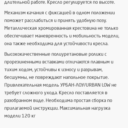
длительной работе. Кресло регулируется по высоте.
Механизм качания с фиксацией в одном положении
поможет расслабиться и принять удобную позу.
Металлическая хромированная крестовина не только
обеспечивает маневренность и мобильность модели,
она также необходима для устойчивости кресла.
Высококачественные полиуретановые ролики с
прорезиненными вставками отличаются плавным и
тихим ходом, устойчивы к износу и разрывам,
бесшумны, не повреждают напольное покрытие.
Привлекательная модель УРБАН-ЛОУ/URBAN LOW не
требует сложного ухода. Кресло поставляется в
разобранном виде. Необходима простая сборка по
прилагаемой инструкции. Максимальная нагрузка
модели 120 кг