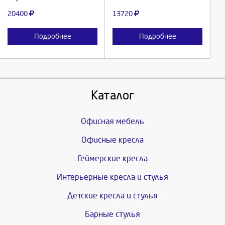
Отмена
Отмена
20400
13720
Подробнее
Подробнее
Каталог
Офисная мебель
Офисные кресла
Геймерские кресла
Интерьерные кресла и стулья
Детские кресла и стулья
Барные стулья