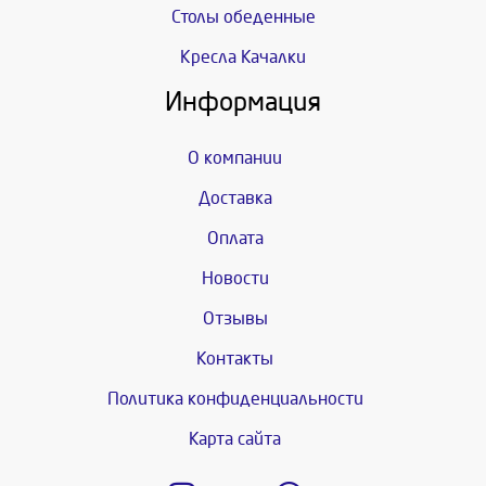
Столы обеденные
Кресла Качалки
Информация
О компании
Доставка
Оплата
Новости
Отзывы
Контакты
Политика конфиденциальности
Карта сайта