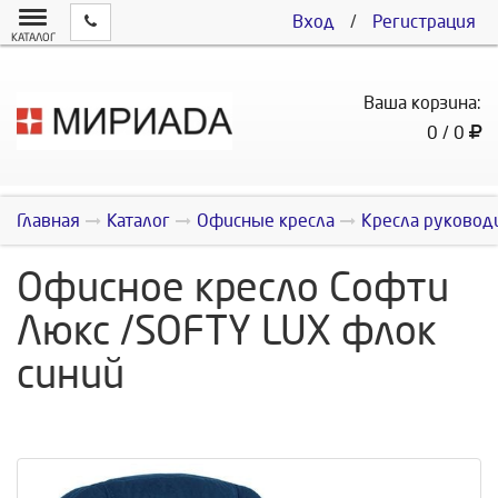
Вход
/
Регистрация
КАТАЛОГ
Ваша корзина:
0 / 0
Главная
Каталог
Офисные кресла
Кресла руковод
Офисное кресло Софти
Люкс /SOFTY LUX флок
синий