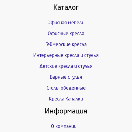
Каталог
Офисная мебель
Офисные кресла
Геймерские кресла
Интерьерные кресла и стулья
Детские кресла и стулья
Барные стулья
Столы обеденные
Кресла Качалки
Информация
О компании