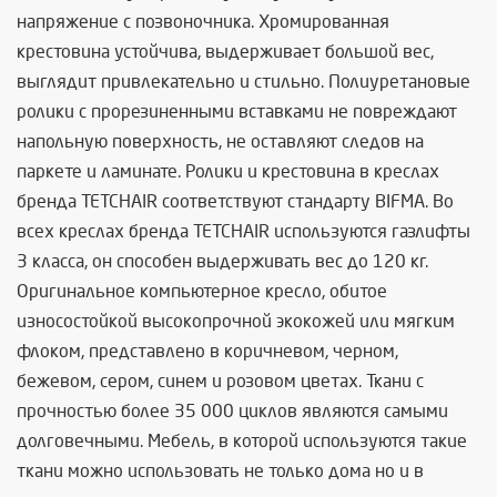
напряжение с позвоночника. Хромированная
крестовина устойчива, выдерживает большой вес,
выглядит привлекательно и стильно. Полиуретановые
ролики с прорезиненными вставками не повреждают
напольную поверхность, не оставляют следов на
паркете и ламинате. Ролики и крестовина в креслах
бренда TETCHAIR соответствуют стандарту BIFMA. Во
всех креслах бренда TETCHAIR используются газлифты
3 класса, он способен выдерживать вес до 120 кг.
Оригинальное компьютерное кресло, обитое
износостойкой высокопрочной экокожей или мягким
флоком, представлено в коричневом, черном,
бежевом, сером, синем и розовом цветах. Ткани с
прочностью более 35 000 циклов являются самыми
долговечными. Мебель, в которой используются такие
ткани можно использовать не только дома но и в