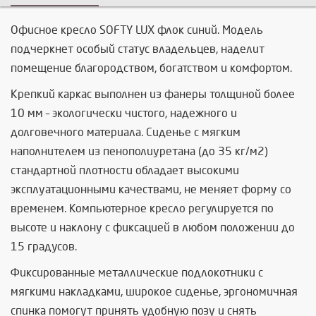
Офисное кресло SOFTY LUX флок синий. Модель
подчеркнет особый статус владельцев, наделит
помещение благородством, богатством и комфортом.
Крепкий каркас выполнен из фанеры толщиной более
10 мм – экологически чистого, надежного и
долговечного материала. Сиденье с мягким
наполнителем из пенополиуретана (до 35 кг/м2)
стандартной плотности обладает высокими
эксплуатационными качествами, не меняет форму со
временем. Компьютерное кресло регулируется по
высоте и наклону с фиксацией в любом положении до
15 градусов.
Фиксированные металлические подлокотники с
мягкими накладками, широкое сиденье, эргономичная
спинка помогут принять удобную позу и снять