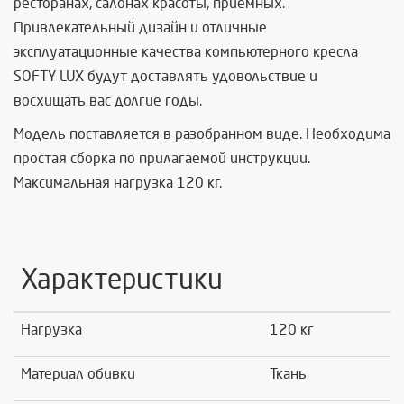
ресторанах, салонах красоты, приемных.
Привлекательный дизайн и отличные
эксплуатационные качества компьютерного кресла
SOFTY LUX будут доставлять удовольствие и
восхищать вас долгие годы.
Модель поставляется в разобранном виде. Необходима
простая сборка по прилагаемой инструкции.
Максимальная нагрузка 120 кг.
Характеристики
Нагрузка
120 кг
Материал обивки
Ткань