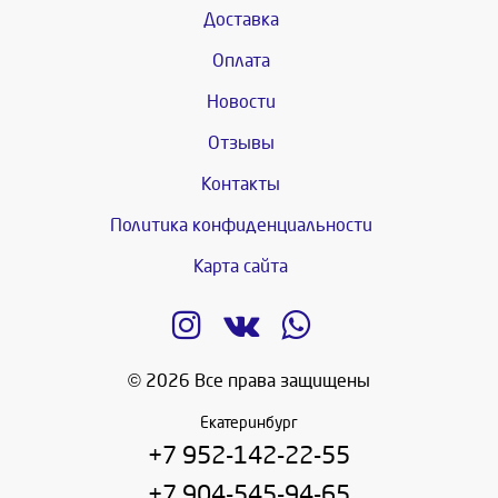
Доставка
Оплата
Новости
Отзывы
Контакты
Политика конфиденциальности
Карта сайта
© 2026 Все права защищены
Екатеринбург
+7 952-142-22-55
+7 904-545-94-65