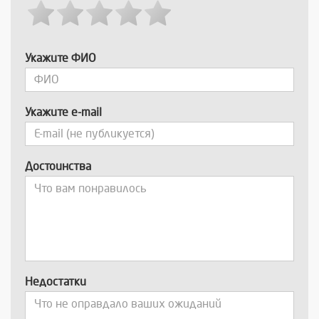
Укажите ФИО
Укажите e-mail
Достоинства
Недостатки