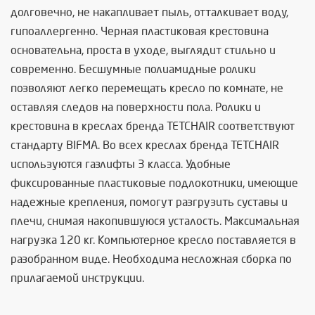
долговечно, не накапливает пыль, отталкивает воду,
гипоаллергенно. Черная пластиковая крестовина
основательна, проста в уходе, выглядит стильно и
современно. Бесшумные полиамидные ролики
позволяют легко перемещать кресло по комнате, не
оставляя следов на поверхности пола. Ролики и
крестовина в креслах бренда TETCHAIR соответствуют
стандарту BIFMA. Во всех креслах бренда TETCHAIR
используются газлифты 3 класса. Удобные
фиксированные пластиковые подлокотники, имеющие
надежные крепления, помогут разгрузить суставы и
плечи, снимая накопившуюся усталость. Максимальная
нагрузка 120 кг. Компьютерное кресло поставляется в
разобранном виде. Необходима несложная сборка по
прилагаемой инструкции.