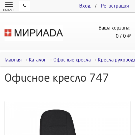
Вход
/
Регистрация
КАТАЛОГ
Ваша корзина:
0 / 0
Главная
Каталог
Офисные кресла
Кресла руковод
Офисное кресло 747