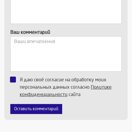
Ваш комментарий
Я даю своё согласие на обработку моих
персональных данных согласно
Политике
конфиденциальности
сайта
Оставить комментарий