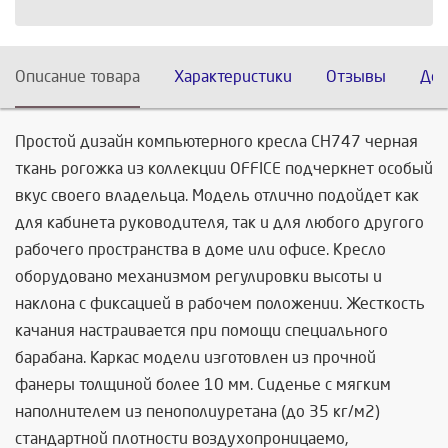
Описание товара
Характеристики
Отзывы
Дос
Простой дизайн компьютерного кресла CH747 черная
ткань рогожка из коллекции OFFICE подчеркнет особый
вкус своего владельца. Модель отлично подойдет как
для кабинета руководителя, так и для любого другого
рабочего пространства в доме или офисе. Кресло
оборудовано механизмом регулировки высоты и
наклона с фиксацией в рабочем положении. Жесткость
качания настраивается при помощи специального
барабана. Каркас модели изготовлен из прочной
фанеры толщиной более 10 мм. Сиденье с мягким
наполнителем из пенополиуретана (до 35 кг/м2)
стандартной плотности воздухопроницаемо,