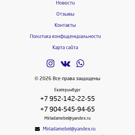
Новости
Отзывы
Контакты
Политика конфиденциальности
Карта сайта
© 2026 Все права защищены
Екатеринбург
+7 952-142-22-55
+7 904-545-94-65
Miriadamebel@yandex.ru
Miriadamebel@yandex.ru