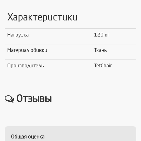
Характеристики
Нагрузка
120 кг
Материал обивки
Ткань
Производитель
TetChair
Отзывы
Общая оценка