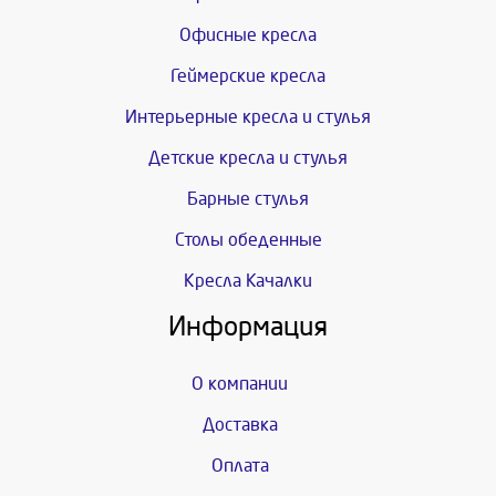
Офисные кресла
Геймерские кресла
Интерьерные кресла и стулья
Детские кресла и стулья
Барные стулья
Столы обеденные
Кресла Качалки
Информация
О компании
Доставка
Оплата