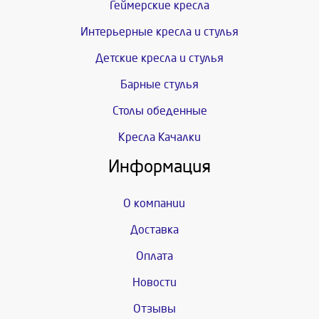
Геймерские кресла
Интерьерные кресла и стулья
Детские кресла и стулья
Барные стулья
Столы обеденные
Кресла Качалки
Информация
О компании
Доставка
Оплата
Новости
Отзывы