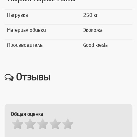
Нагрузка
250 кг
Материал обивки
Экокожа
Производитель
Good kresla
Отзывы
Общая оценка