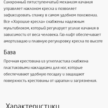
Синхронный пятиступенчатый механизм качания
управляет наклоном кресла и позволяет
зафиксировать спинку в самом удобном положении.
Все «Хорошие кресла» снабжены надежным
мультиблоком, который регулирует усилие качания в
зависимости от веса человека. Газ-лифт обеспечивает
амортизацию и плавную регулировку кресла по высоте
База
Прочная крестовина из углепластика снабжена
пластиковыми накладками для ног, которые
обеспечивают удобную посадку и защищают
поверхность крестовины от царапин и загрязнения.
Характеристики