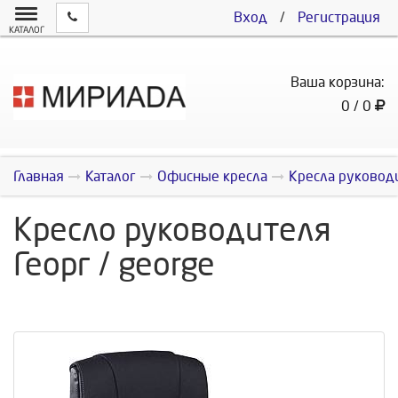
Вход
/
Регистрация
КАТАЛОГ
Ваша корзина:
0 / 0
Главная
Каталог
Офисные кресла
Кресла руковод
Кресло руководителя
Георг / george