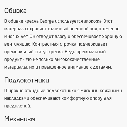
Обивка
В обивке кресла George используется экокожа. Этот
материал сохраняет отличный внешний вид в течение
многих лет. Он отводит влагу и обеспечивает хорошую
вентиляцию. Контрастная строчка подчеркивает
премиальный статус кресла. Ведь премиальный
продукт - это не только высококачественные
материалы, но и повышенное внимание к деталям.
Подлокотники
Широкие откидные подлокотники с мягкими кожаными
накладками обеспечивают комфортную опору для
предплечий.
Механизм