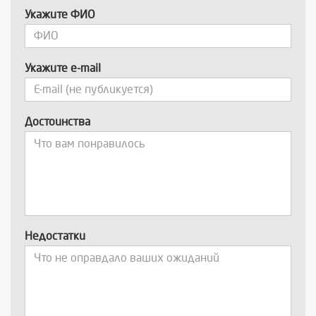
Укажите ФИО
Укажите e-mail
Достоинства
Недостатки