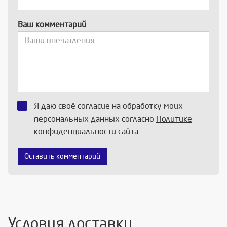
Ваш комментарий
Я даю своё согласие на обработку моих
персональных данных согласно
Политике
конфиденциальности
сайта
Оставить комментарий
Условия доставки