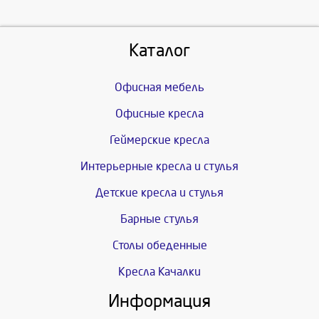
Каталог
Офисная мебель
Офисные кресла
Геймерские кресла
Интерьерные кресла и стулья
Детские кресла и стулья
Барные стулья
Столы обеденные
Кресла Качалки
Информация