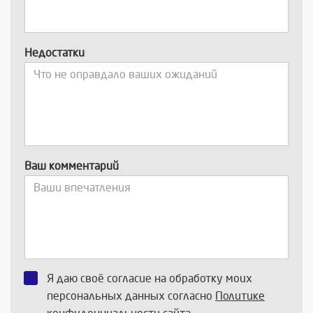
Недостатки
Ваш комментарий
Я даю своё согласие на обработку моих
персональных данных согласно
Политике