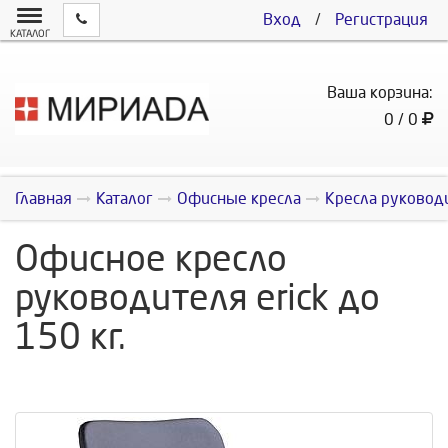
Вход
/
Регистрация
КАТАЛОГ
Ваша корзина:
0 / 0
Главная
Каталог
Офисные кресла
Кресла руковод
Офисное кресло
руководителя erick до
150 кг.