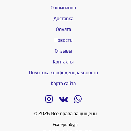
О компании
Доставка
Оплата
Новости
Отзывы
Контакты
Политика конфиденциальности
Карта сайта
© 2026 Все права защищены
Екатеринбург