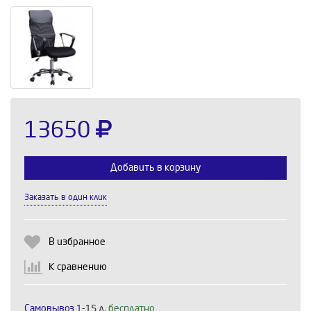
13650
Добавить в корзину
Заказать в один клик
Выберите количество:
В избранное
К сравнению
Продолжить
Отмена
Самовывоз
1-15 д,
бесплатно