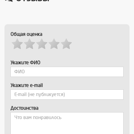
Общая оценка
Укажите ФИО
Укажите e-mail
Достоинства