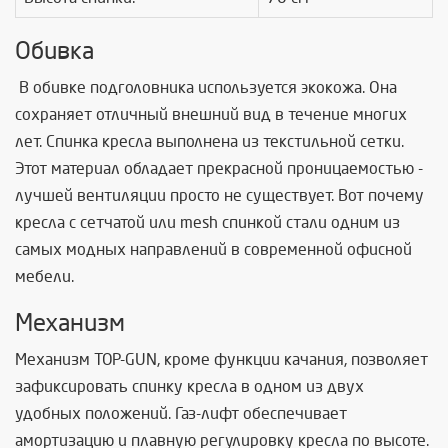
Обивка
В обивке подголовника используется экокожа. Она
сохраняет отличный внешний вид в течение многих
лет. Спинка кресла выполнена из текстильной сетки.
Этот материал обладает прекрасной проницаемостью -
лучшей вентиляции просто не существует. Вот почему
кресла с сетчатой или mesh спинкой стали одним из
самых модных направлений в современной офисной
мебели.
Механизм
Механизм TOP-GUN, кроме функции качания, позволяет
зафиксировать спинку кресла в одном из двух
удобных положений. Газ-лифт обеспечивает
амортизацию и плавную регулировку кресла по высоте.