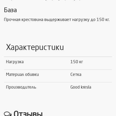
База
Прочная крестовина выдерживает нагрузку до 150 кг.
Характеристики
Нагрузка
150 кг
Материал обивки
Сетка
Производитель
Good kresla
Отзывы