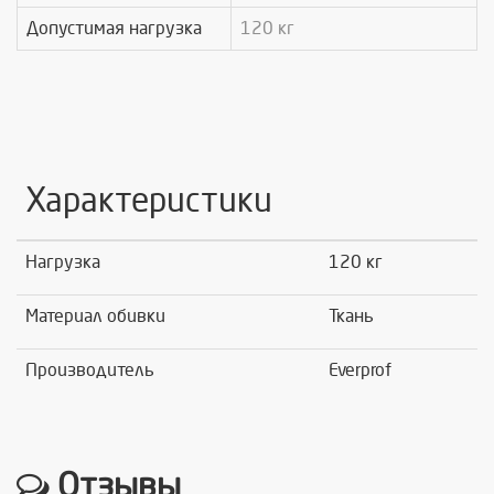
Допустимая нагрузка
120 кг
Характеристики
Нагрузка
120 кг
Материал обивки
Ткань
Производитель
Everprof
Отзывы