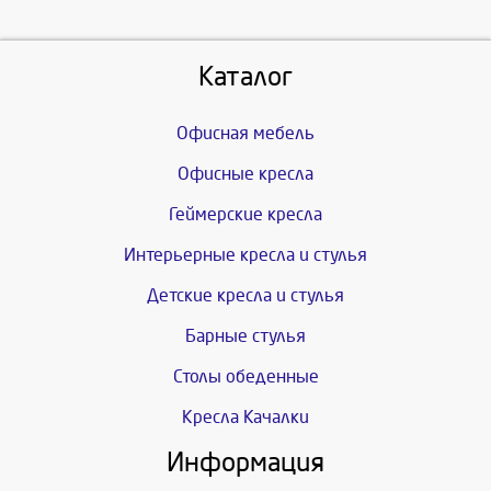
Каталог
Офисная мебель
Офисные кресла
Геймерские кресла
Интерьерные кресла и стулья
Детские кресла и стулья
Барные стулья
Столы обеденные
Кресла Качалки
Информация