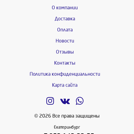
О компании
Доставка
Оплата
Новости
Отзывы
Контакты
Политика конфиденциальности
Карта сайта
© 2026 Все права защищены
Екатеринбург