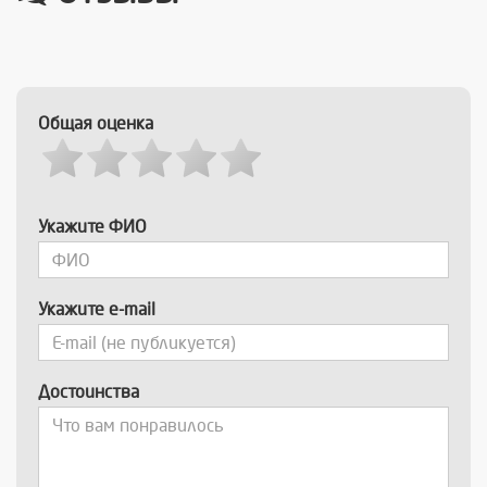
Общая оценка
Укажите ФИО
Укажите e-mail
Достоинства