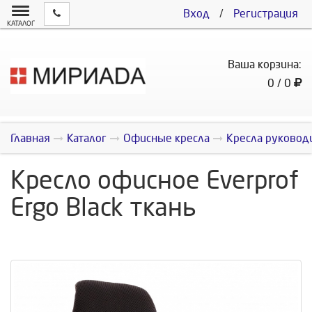
Вход
/
Регистрация
КАТАЛОГ
Ваша корзина:
0 / 0
Главная
Каталог
Офисные кресла
Кресла руковод
Кресло офисное Everprof
Ergo Black ткань