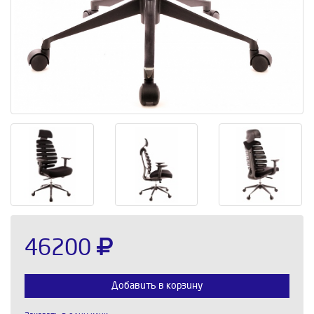
46200
Добавить в корзину