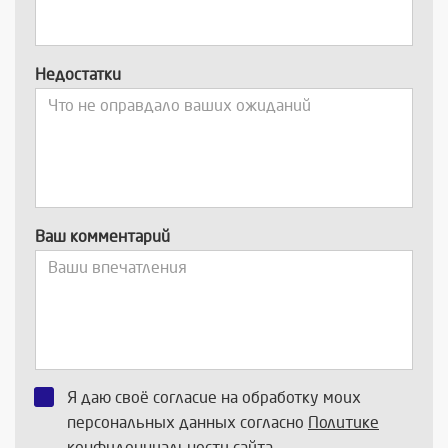
Недостатки
Ваш комментарий
Я даю своё согласие на обработку моих
персональных данных согласно
Политике
конфиденциальности
сайта