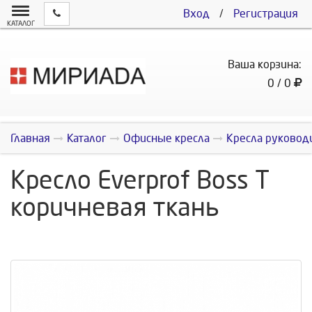
Вход
/
Регистрация
КАТАЛОГ
Ваша корзина:
0 / 0
Главная
Каталог
Офисные кресла
Кресла руковод
Кресло Everprof Boss Т
коричневая ткань