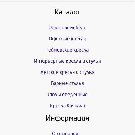
Каталог
Офисная мебель
Офисные кресла
Геймерские кресла
Интерьерные кресла и стулья
Детские кресла и стулья
Барные стулья
Столы обеденные
Кресла Качалки
Информация
О компании