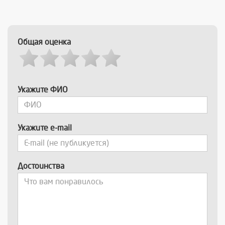
Общая оценка
Укажите ФИО
Укажите e-mail
Достоинства