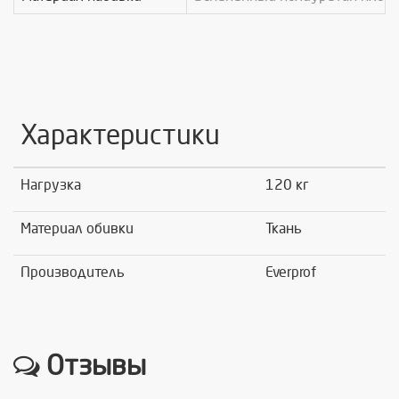
Характеристики
Нагрузка
120 кг
Материал обивки
Ткань
Производитель
Everprof
Отзывы