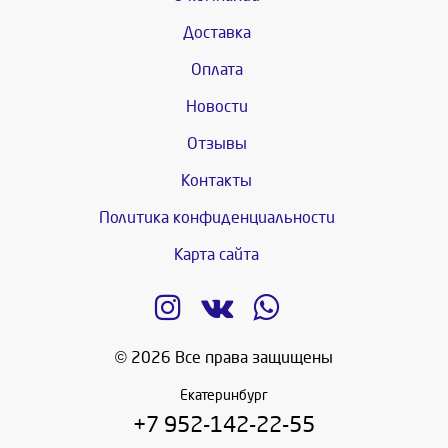
Доставка
Оплата
Новости
Отзывы
Контакты
Политика конфиденциальности
Карта сайта
© 2026 Все права защищены
Екатеринбург
+7 952-142-22-55