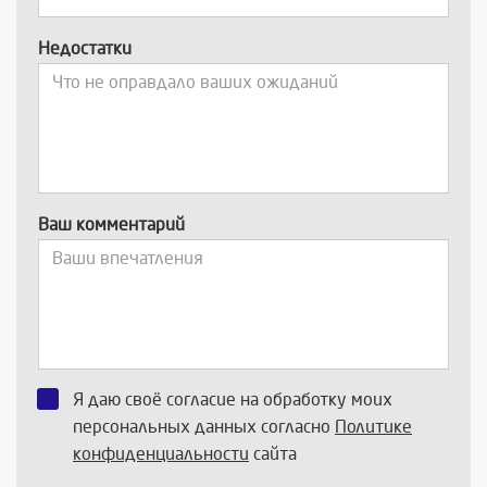
Недостатки
Ваш комментарий
Я даю своё согласие на обработку моих
персональных данных согласно
Политике
конфиденциальности
сайта