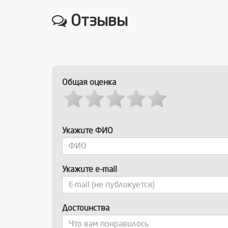
Отзывы
Общая оценка
Укажите ФИО
Укажите e-mail
Достоинства