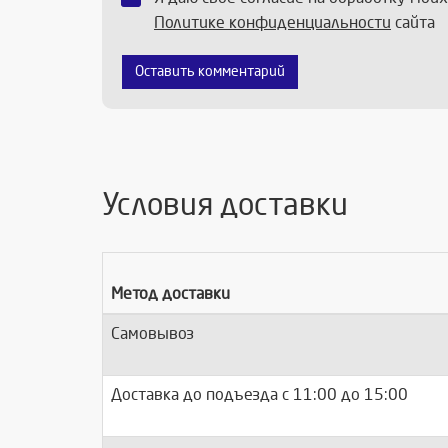
Политике конфиденциальности
сайта
Оставить комментарий
Условия доставки
Метод доставки
Самовывоз
Доставка до подъезда c 11:00 до 15:00