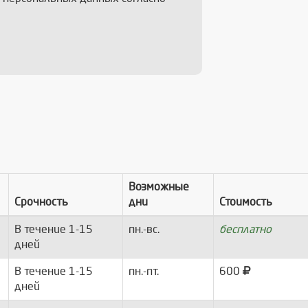
Возможные
Срочность
дни
Стоимость
В течение 1-15
пн.-вс.
бесплатно
дней
В течение 1-15
пн.-пт.
600
дней