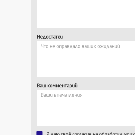
Недостатки
Ваш комментарий
Я даю своё согласие на обработку мои