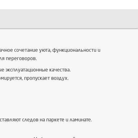
ачное сочетание уюта, функциональности и
ля переговоров.
е эксплуатационные качества.
мируется, пропускает воздух.
тавляют следов на паркете и ламинате.