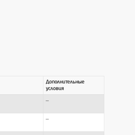
Дополнительные
условия
—
—