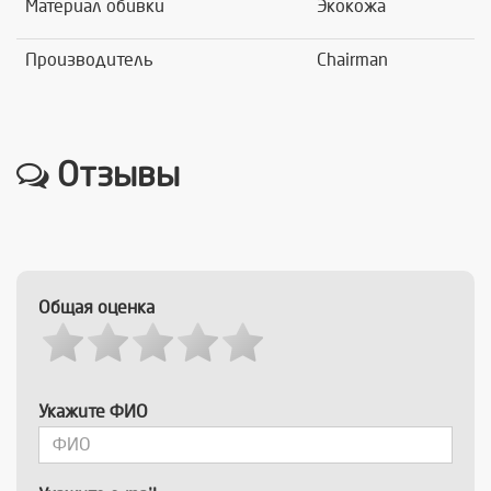
Материал обивки
Экокожа
Производитель
Chairman
Отзывы
Общая оценка
Укажите ФИО