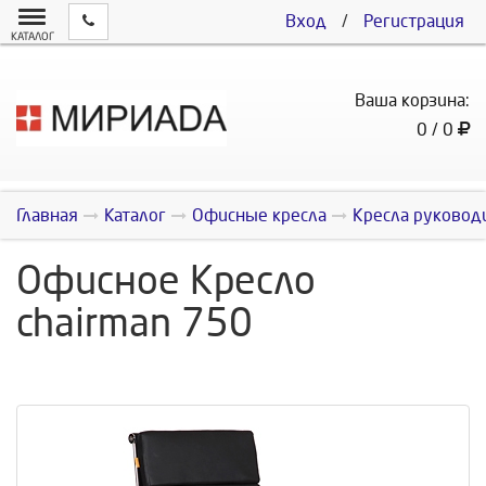
Вход
/
Регистрация
КАТАЛОГ
Ваша корзина:
0 / 0
Главная
Каталог
Офисные кресла
Кресла руковод
Офисное Кресло
chairman 750