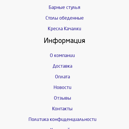
Барные стулья
Столы обеденные
Кресла Качалки
Информация
О компании
Доставка
Оплата
Новости
Отзывы
Контакты
Политика конфиденциальности