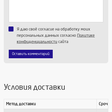
Я даю своё согласие на обработку моих
персональных данных согласно
Политике
конфиденциальности
сайта
Оставить комментарий
Условия доставки
Метод доставки
Срочно