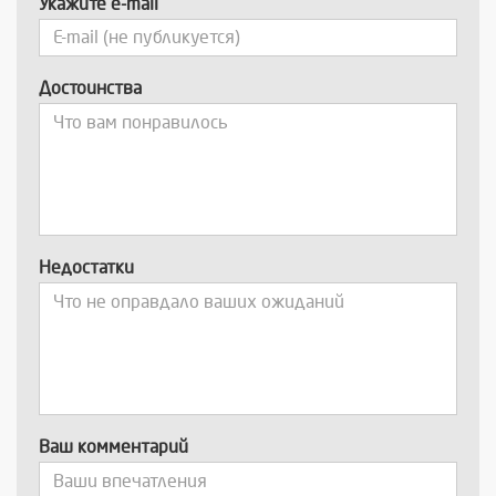
Укажите e-mail
Достоинства
Недостатки
Ваш комментарий