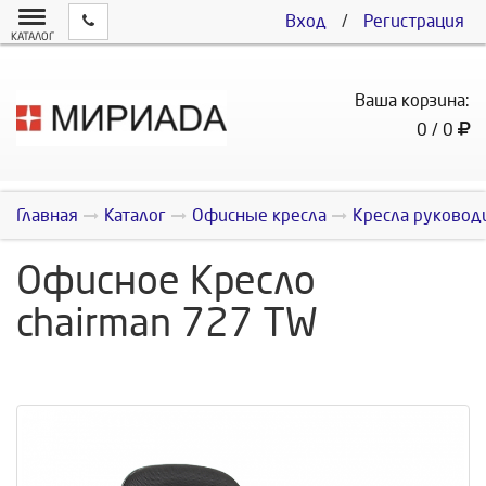
Вход
/
Регистрация
КАТАЛОГ
Ваша корзина:
0 / 0
Главная
Каталог
Офисные кресла
Кресла руковод
Офисное Кресло
chairman 727 TW