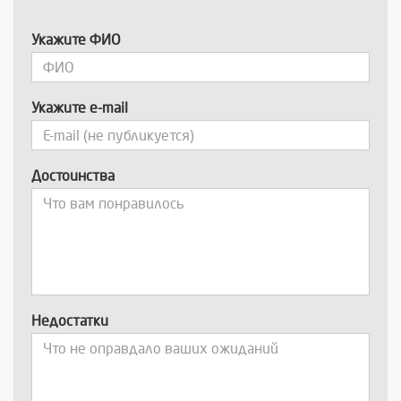
Укажите ФИО
Укажите e-mail
Достоинства
Недостатки