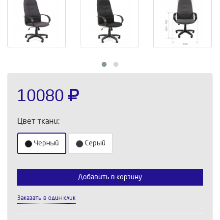
10080
Цвет ткани:
Черный
Серый
Добавить в корзину
Выберите количество:
Заказать в один клик