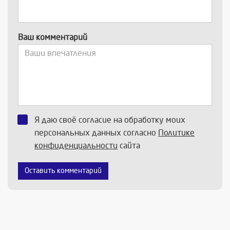
Ваш комментарий
Я даю своё согласие на обработку моих
персональных данных согласно
Политике
конфиденциальности
сайта
Оставить комментарий