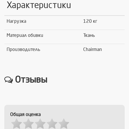
Характеристики
Нагрузка
120 кг
Материал обивки
Ткань
Производитель
Chairman
Отзывы
Общая оценка