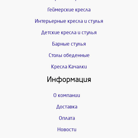
Геймерские кресла
Интерьерные кресла и стулья
Детские кресла и стулья
Барные стулья
Столы обеденные
Кресла Качалки
Информация
О компании
Доставка
Оплата
Новости