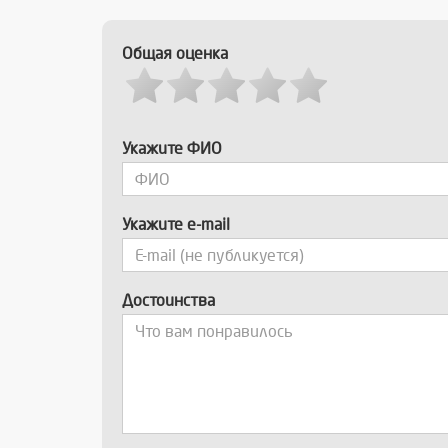
Общая оценка
Укажите ФИО
Укажите e-mail
Достоинства