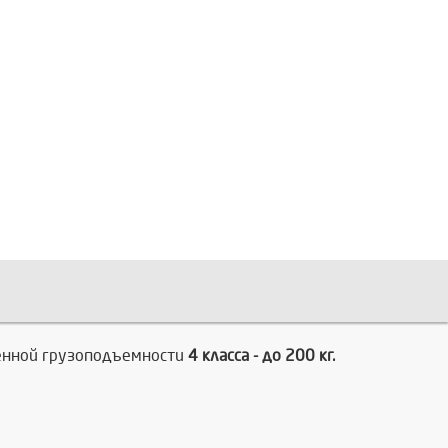
шенной грузоподъемности
4 класса - до 200 кг.