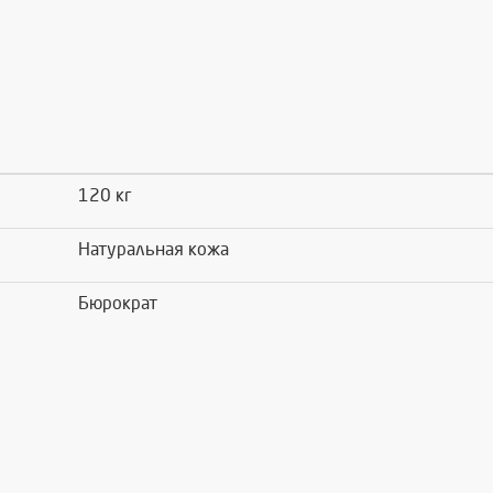
120 кг
Натуральная кожа
Бюрократ