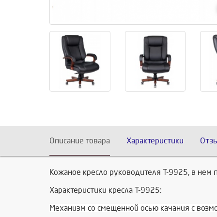
Описание товара
Характеристики
Отз
Кожаное кресло руководителя Т-9925, в нем
Характеристики кресла Т-9925:
Механизм со смещенной осью качания с возм