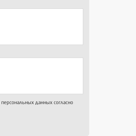
х персональных данных согласно