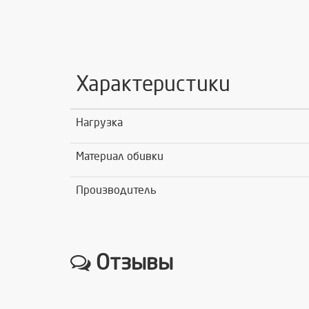
Характеристики
Нагрузка
Материал обивки
Производитель
Отзывы