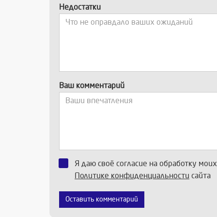
Недостатки
Ваш комментарий
Я даю своё согласие на обработку мои
Политике конфиденциальности
сайта
Оставить комментарий