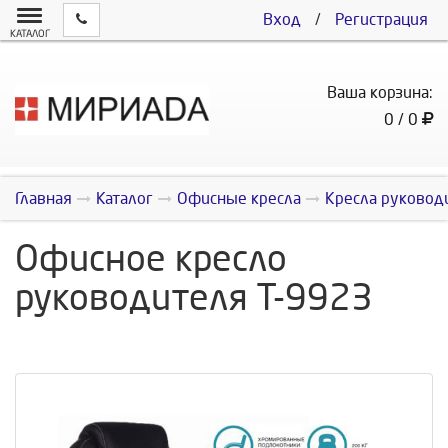
Вход
/
Регистрация
КАТАЛОГ
Ваша корзина:
0 / 0
Главная
Каталог
Офисные кресла
Кресла руковод
Офисное кресло
руководителя Т-9923