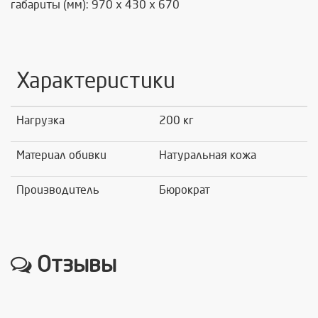
габариты (мм): 970 х 430 х 670
Характеристики
Нагрузка
200 кг
Материал обивки
Натуральная кожа
Производитель
Бюрократ
Отзывы