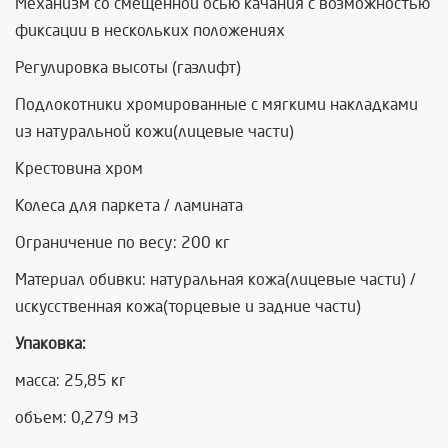
Механизм со смещенной осью качания с возможностью
фиксации в нескольких положениях
Регулировка высоты (газлифт)
Подлокотники хромированные с мягкими накладками
из натуральной кожи(лицевые части)
Крестовина хром
Колеса для паркета / ламината
Ограничение по весу: 200 кг
Материал обивки: натуральная кожа(лицевые части) /
искусственная кожа(торцевые и задние части)
Упаковка:
масса: 25,85 кг
объем: 0,279 м3