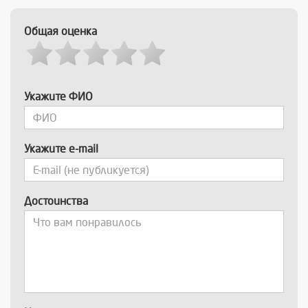
Общая оценка
Укажите ФИО
Укажите e-mail
Достоинства