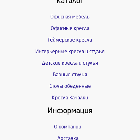
Каталог
Офисная мебель
Офисные кресла
Геймерские кресла
Интерьерные кресла и стулья
Детские кресла и стулья
Барные стулья
Столы обеденные
Кресла Качалки
Информация
О компании
Доставка