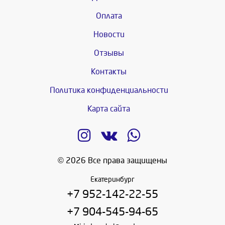
Оплата
Новости
Отзывы
Контакты
Политика конфиденциальности
Карта сайта
© 2026 Все права защищены
Екатеринбург
+7 952-142-22-55
+7 904-545-94-65