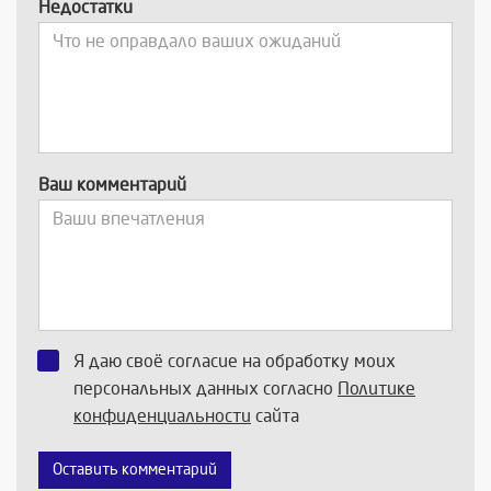
Недостатки
Ваш комментарий
Я даю своё согласие на обработку моих
персональных данных согласно
Политике
конфиденциальности
сайта
Оставить комментарий