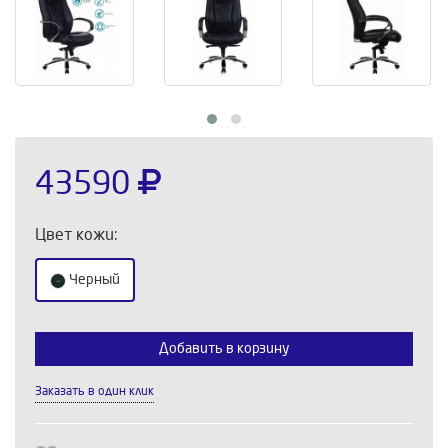
43590
Цвет кожи:
Черный
Добавить в корзину
Выберите количество:
Заказать в один клик