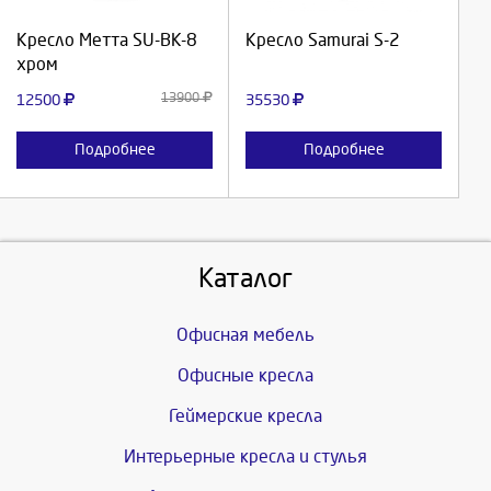
Продолжить
Продолжить
Кресло Метта SU-BK-8
Кресло Samurai S-2
хром
Отмена
Отмена
13900
12500
35530
Подробнее
Подробнее
Каталог
Офисная мебель
Офисные кресла
Геймерские кресла
Интерьерные кресла и стулья