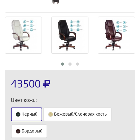
43500
Цвет кожи:
Черный
Бежевый/Слоновая кость
Бордовый