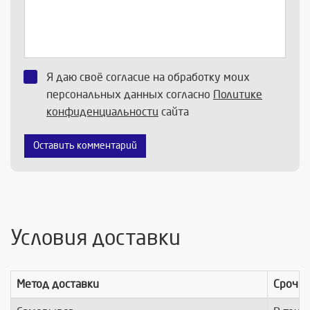
Я даю своё согласие на обработку моих
персональных данных согласно
Политике
конфиденциальности
сайта
Оставить комментарий
Условия доставки
Метод доставки
Срочно