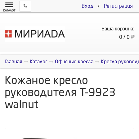
Вход
/
Регистрация
КАТАЛОГ
Ваша корзина:
0 / 0
Главная
Каталог
Офисные кресла
Кресла руковод
Кожаное кресло
руководителя Т-9923
walnut