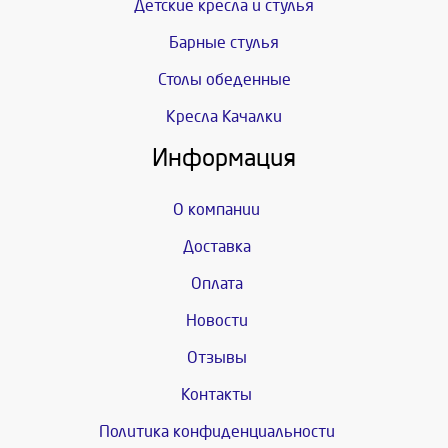
Детские кресла и стулья
Барные стулья
Столы обеденные
Кресла Качалки
Информация
О компании
Доставка
Оплата
Новости
Отзывы
Контакты
Политика конфиденциальности