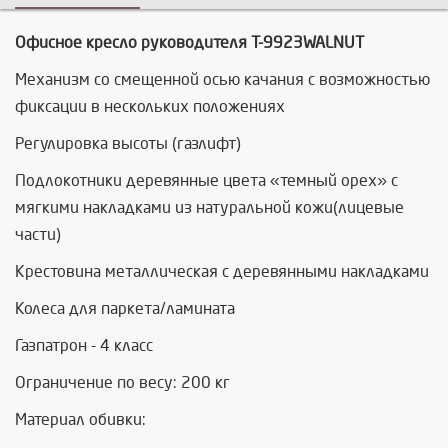
Офисное кресло руководителя Т-9923WALNUT
Механизм со смещенной осью качания с возможностью
фиксации в нескольких положениях
Регулировка высоты (газлифт)
Подлокотники деревянные цвета «темный орех» с
мягкими накладками из натуральной кожи(лицевые
части)
Крестовина металлическая с деревянными накладками
Колеса для паркета/ламината
Газпатрон - 4 класс
Ограничение по весу: 200 кг
Материал обивки: