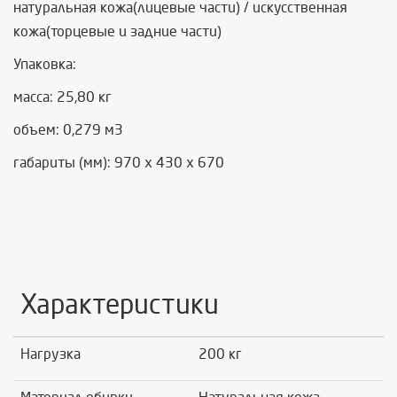
натуральная кожа(лицевые части) / искусственная
кожа(торцевые и задние части)
Упаковка:
масса: 25,80 кг
объем: 0,279 м3
габариты (мм): 970 х 430 х 670
Характеристики
Нагрузка
200 кг