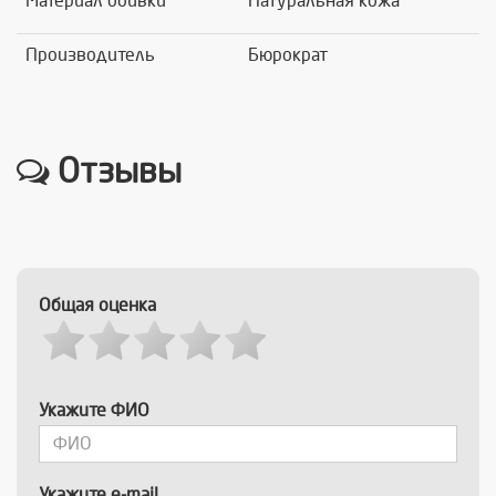
Материал обивки
Натуральная кожа
Производитель
Бюрократ
Отзывы
Общая оценка
Укажите ФИО
Укажите e-mail