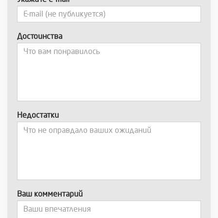
Достоинства
Недостатки
Ваш комментарий